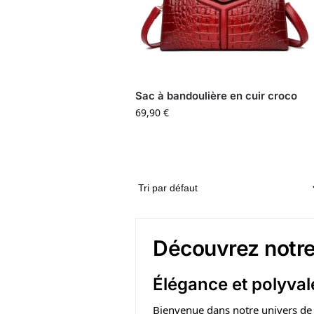
Sac à bandoulière en cuir croco
69,90
€
Découvrez notre
Élégance et polyval
Bienvenue dans notre univers d