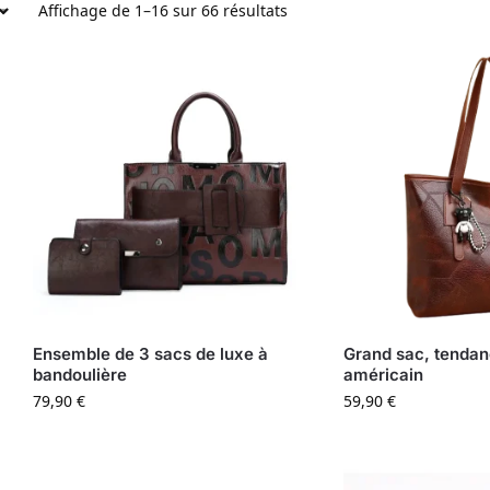
Affichage de 1–16 sur 66 résultats
Ensemble de 3 sacs de luxe à
Grand sac, tendan
bandoulière
américain
79,90
€
59,90
€