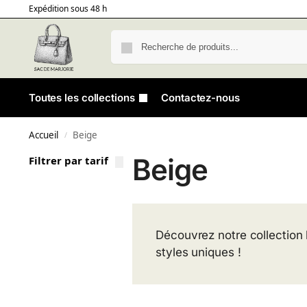
Expédition sous 48 h
Toutes les collections
Contactez-nous
Accueil
Beige
/
Beige
Filtrer par tarif
Découvrez notre collection 
styles uniques !