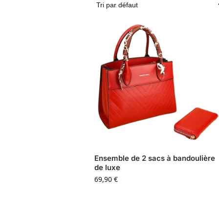
Ensemble de 2 sacs à bandoulière
de luxe
69,90
€