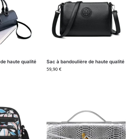
de haute qualité
Sac à bandoulière de haute qualité
59,90
€