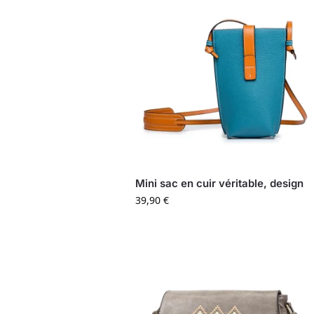
Mini sac en cuir véritable, design
39,90
€