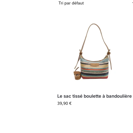
Le sac tissé boulette à bandoulière
39,90
€