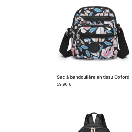
Sac à bandoulière en tissu Oxford
59,90
€