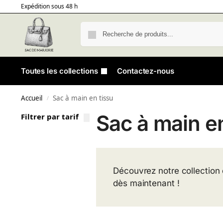
Expédition sous 48 h
Toutes les collections
Contactez-nous
Accueil
Sac à main en tissu
/
Sac à main en
Filtrer par tarif
Découvrez notre collection d
dès maintenant !