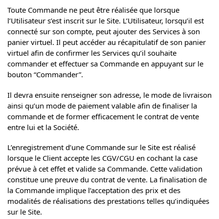
Toute Commande ne peut être réalisée que lorsque
l’Utilisateur s’est inscrit sur le Site. L’Utilisateur, lorsqu’il est
connecté sur son compte, peut ajouter des Services à son
panier virtuel. Il peut accéder au récapitulatif de son panier
virtuel afin de confirmer les Services qu’il souhaite
commander et effectuer sa Commande en appuyant sur le
bouton “Commander”.
Il devra ensuite renseigner son adresse, le mode de livraison
ainsi qu’un mode de paiement valable afin de finaliser la
commande et de former efficacement le contrat de vente
entre lui et la Société.
L’enregistrement d’une Commande sur le Site est réalisé
lorsque le Client accepte les CGV/CGU en cochant la case
prévue à cet effet et valide sa Commande. Cette validation
constitue une preuve du contrat de vente. La finalisation de
la Commande implique l’acceptation des prix et des
modalités de réalisations des prestations telles qu’indiquées
sur le Site.