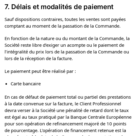
7. Délais et modalités de paiement
Sauf dispositions contraires, toutes les ventes sont payées
comptant au moment de la passation de la Commande.
En fonction de la nature ou du montant de la Commande, la
Société reste libre d’exiger un acompte ou le paiement de
l’intégralité du prix lors de la passation de la Commande ou
lors de la réception de la facture.
Le paiement peut être réalisé par :
Carte bancaire
En cas de défaut de paiement total ou partiel des prestations
à la date convenue sur la facture, le Client Professionnel
devra verser à la Société une pénalité de retard dont le taux
est égal au taux pratiqué par la Banque Centrale Européenne
pour son opération de refinancement majoré de 10 points
de pourcentage. L’opération de financement retenue est la