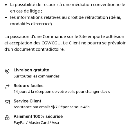
la possibilité de recourir à une médiation conventionnelle
en cas de litige ;
les informations relatives au droit de rétractation (délai,
modalités d’exercice).
La passation d’une Commande sur le Site emporte adhésion
et acceptation des CGV/CGU. Le Client ne pourra se prévaloir
d’un document contradictoire.
Livraison gratuite
Sur toutes les commandes
Retours faciles
14 jours à la réception de votre colis pour changer d'avis
Service Client
Assistance par emails 5j/7 Réponse sous 48h
Paiement 100% sécurisé
PayPal / MasterCard / Visa