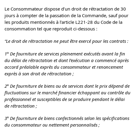
Le Consommateur dispose d’un droit de rétractation de 30
jours à compter de la passation de la Commande, sauf pour
les produits mentionnés à l’article L221-28 du Code de la
consommation tel que reproduit ci-dessous :
“Le droit de rétractation ne peut être exercé pour les contrats :
1° De fourniture de services pleinement exécutés avant la fin
du délai de rétractation et dont l’exécution a commencé après
accord préalable exprès du consommateur et renoncement
exprès à son droit de rétractation ;
2° De fourniture de biens ou de services dont le prix dépend de
fluctuations sur le marché financier échappant au contrôle du
professionnel et susceptibles de se produire pendant le délai
de rétractation ;
3° De fourniture de biens confectionnés selon les spécifications
du consommateur ou nettement personnalisés ;