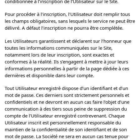
conditionnée à l’inscription de l’Utilisateur sur le Site.
Pour procéder à l’inscription, l’Utilisateur doit remplir tous
les champs obligatoires, sans lesquels le service ne peut être
délivré. A défaut l’inscription ne pourra être complétée.
Les Utilisateurs garantissent et déclarent sur l’honneur que
toutes les informations communiquées sur le Site,
notamment lors de leur inscription, sont exactes et
conformes à la réalité. Ils s’engagent à mettre à jour leurs
informations personnelles à partir de la page dédiée à ces
dernières et disponible dans leur compte.
Tout Utilisateur enregistré dispose d’un identifiant et d’un
mot de passe. Ces derniers sont strictement personnels et
confidentiels et ne devront en aucun cas faire l’objet d’une
communication à des tiers sous peine de suppression du
compte de l’Utilisateur enregistré contrevenant. Chaque
Utilisateur inscrit est personnellement responsable du
maintien de la confidentialité de son identifiant et de son
mot de passe. La Société ne sera en aucun cas tenue pour