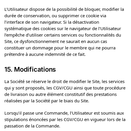
L’Utilisateur dispose de la possibilité de bloquer, modifier la
durée de conservation, ou supprimer ce cookie via
l’interface de son navigateur. Si la désactivation
systématique des cookies sur le navigateur de l’Utilisateur
l’empêche d’utiliser certains services ou fonctionnalités du
Site, ce dysfonctionnement ne saurait en aucun cas
constituer un dommage pour le membre qui ne pourra
prétendre à aucune indemnité de ce fait.
15. Modifications
La Société se réserve le droit de modifier le Site, les services
qui y sont proposés, les CGV/CGU ainsi que toute procédure
de livraison ou autre élément constitutif des prestations
réalisées par la Société par le biais du Site.
Lorsqu’il passe une Commande, l’Utilisateur est soumis aux
stipulations énoncées par les CGV/CGU en vigueur lors de la
passation de la Commande.