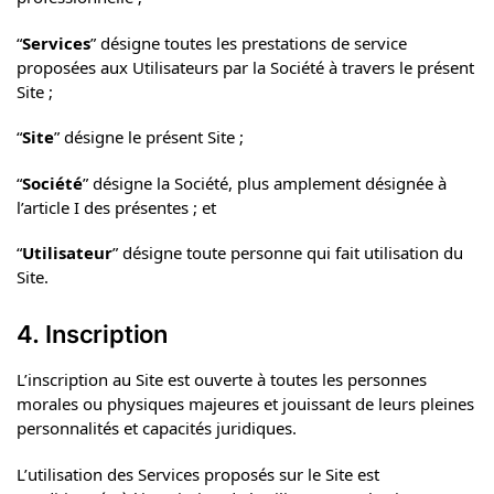
“
Services
” désigne toutes les prestations de service
proposées aux Utilisateurs par la Société à travers le présent
Site ;
“
Site
” désigne le présent Site ;
“
Société
” désigne la Société, plus amplement désignée à
l’article I des présentes ; et
“
Utilisateur
” désigne toute personne qui fait utilisation du
Site.
4. Inscription
L’inscription au Site est ouverte à toutes les personnes
morales ou physiques majeures et jouissant de leurs pleines
personnalités et capacités juridiques.
L’utilisation des Services proposés sur le Site est