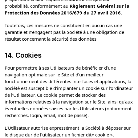
probabilité, conformément au
Règlement Général sur la
Protection des Données 2016/679 du 27 avril 2016
.
Toutefois, ces mesures ne constituent en aucun cas une
garantie et n’engagent pas la Société à une obligation de
résultat concernant la sécurité des données.
14. Cookies
Pour permettre à ses Utilisateurs de bénéficier d’une
navigation optimale sur le Site et d’un meilleur
fonctionnement des différentes interfaces et applications, la
Société est susceptible d’implanter un cookie sur l’ordinateur
de l’Utilisateur. Ce cookie permet de stocker des
informations relatives à la navigation sur le Site, ainsi qu’aux
éventuelles données saisies par les Utilisateurs (notamment
recherches, login, email, mot de passe).
L’Utilisateur autorise expressément la Société à déposer sur
le disque dur de l’utilisateur un fichier dit« cookie ».