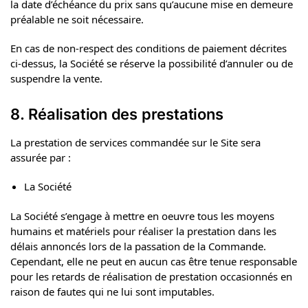
la date d’échéance du prix sans qu’aucune mise en demeure
préalable ne soit nécessaire.
En cas de non-respect des conditions de paiement décrites
ci-dessus, la Société se réserve la possibilité d’annuler ou de
suspendre la vente.
8. Réalisation des prestations
La prestation de services commandée sur le Site sera
assurée par :
La Société
La Société s’engage à mettre en oeuvre tous les moyens
humains et matériels pour réaliser la prestation dans les
délais annoncés lors de la passation de la Commande.
Cependant, elle ne peut en aucun cas être tenue responsable
pour les retards de réalisation de prestation occasionnés en
raison de fautes qui ne lui sont imputables.