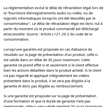
La réglementation exclut le délai de rétractation légal lors de
la “fourniture d’enregistrements audio ou vidéo, ou de
logiciels informatiques lorsqu’ils ont été descellés par le
consommateur”. Le délai de rétractation légal est donc nul à
partir du moment où le produit commandé est téléchargé
et/accessible. Source : Article L121-20-2 du code de la
consommation.
Lorsqu’une garantie est proposée en cas d’absence de
résultats sur la page de présentation d’un produit, celle-ci
est valide dans un délai de 30 jours maximum. Cette
garantie ne prend effet si et seulement si le client effectue
bien les actions détaillées dans le produit acheté. Si le client
n’a pas regardé et appliqué intégralement les vidéos
présentent dans le produit, il ne sera pas éligible à la
garantie et donc pas éligible au remboursement.
Si une garantie est proposée sur la page de présentation
d’une formation et que la durée de garantie n’est pas
mentionnée, celle-ci sera valide pendant 30 jours maximum.