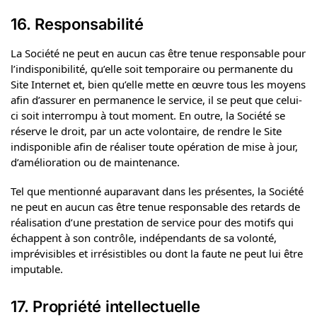
16. Responsabilité
La Société ne peut en aucun cas être tenue responsable pour
l’indisponibilité, qu’elle soit temporaire ou permanente du
Site Internet et, bien qu’elle mette en œuvre tous les moyens
afin d’assurer en permanence le service, il se peut que celui-
ci soit interrompu à tout moment. En outre, la Société se
réserve le droit, par un acte volontaire, de rendre le Site
indisponible afin de réaliser toute opération de mise à jour,
d’amélioration ou de maintenance.
Tel que mentionné auparavant dans les présentes, la Société
ne peut en aucun cas être tenue responsable des retards de
réalisation d’une prestation de service pour des motifs qui
échappent à son contrôle, indépendants de sa volonté,
imprévisibles et irrésistibles ou dont la faute ne peut lui être
imputable.
17. Propriété intellectuelle