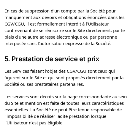
En cas de suppression d’un compte par la Société pour
manquement aux devoirs et obligations énoncées dans les
CGV/CGU, il est formellement interdit à l’Utilisateur
contrevenant de se réinscrire sur le Site directement, par le
biais d’une autre adresse électronique ou par personne
interposée sans l’autorisation expresse de la Société.
5. Prestation de service et prix
Les Services faisant l’objet des CGV/CGU sont ceux qui
figurent sur le Site et qui sont proposés directement par la
Société ou ses prestataires partenaires.
Les services sont décrits sur la page correspondante au sein
du Site et mention est faite de toutes leurs caractéristiques
essentielles. La Société ne peut être tenue responsable de
l’impossibilité de réaliser ladite prestation lorsque
l’Utilisateur n’est pas éligible.