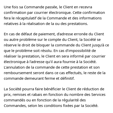
Une fois sa Commande passée, le Client en recevra
confirmation par courrier électronique. Cette confirmation
fera le récapitulatif de la Commande et des informations
relatives à la réalisation de la ou des prestations.
En cas de défaut de paiement, d’adresse erronée du Client
ou autre problème sur le compte du Client, la Société se
réserve le droit de bloquer la commande du Client jusqu’à ce
que le problème soit résolu. En cas d’impossibilité de
réaliser la prestation, le Client en sera informé par courrier
électronique à l’adresse qu’il aura fournie à la Société.
L’annulation de la commande de cette prestation et son
remboursement seront dans ce cas effectués, le reste de la
commande demeurant ferme et définitif.
La Société pourra faire bénéficier le Client de réduction de
prix, remises et rabais en fonction du nombre des Services
commandés ou en fonction de la régularité des
Commandes, selon les conditions fixées par la Société.