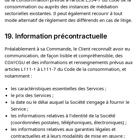
consommation ou auprès des instances de médiation
sectorielles existantes. Il peut également recourir à tout
mode alternatif de règlement des différends en cas de litige.
19. Information précontractuelle
Préalablement à sa Commande, le Client reconnaît avoir eu
communication, de façon lisible et compréhensible, des
CGV/CGU et des informations et renseignements prévus aux
articles L111-1 à L111-7 du Code de la consommation, et
notamment :
les caractéristiques essentielles des Services ;
le prix des Services ;
la date ou le délai auquel la Société s’engage à fournir le
Service ;
les informations relatives à l’identité de la Société
(coordonnées postales, téléphoniques, électroniques) ;
les informations relatives aux garanties légales et
contractuelles et à leurs modalités de mise en œuvre ;