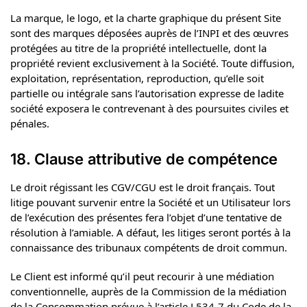
La marque, le logo, et la charte graphique du présent Site
sont des marques déposées auprès de l’INPI et des œuvres
protégées au titre de la propriété intellectuelle, dont la
propriété revient exclusivement à la Société. Toute diffusion,
exploitation, représentation, reproduction, qu’elle soit
partielle ou intégrale sans l’autorisation expresse de ladite
société exposera le contrevenant à des poursuites civiles et
pénales.
18. Clause attributive de compétence
Le droit régissant les CGV/CGU est le droit français. Tout
litige pouvant survenir entre la Société et un Utilisateur lors
de l’exécution des présentes fera l’objet d’une tentative de
résolution à l’amiable. A défaut, les litiges seront portés à la
connaissance des tribunaux compétents de droit commun.
Le Client est informé qu’il peut recourir à une médiation
conventionnelle, auprès de la Commission de la médiation
de la Consommation prévue à l’article L534-7 du Code de la