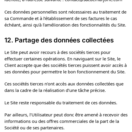
Ces données personnelles sont nécessaires au traitement de
sa Commande et à l’établissement de ses factures le cas
échéant, ainsi qu’à l’amélioration des fonctionnalités du Site.
12. Partage des données collectées
Le Site peut avoir recours à des sociétés tierces pour
effectuer certaines opérations. En naviguant sur le Site, le
Client accepte que des sociétés tierces puissent avoir accès à
ses données pour permettre le bon fonctionnement du Site.
Ces sociétés tierces n’ont accès aux données collectées que
dans la cadre de la réalisation d’une tâche précise.
Le Site reste responsable du traitement de ces données.
Par ailleurs, l’Utilisateur peut donc être amené à recevoir des
informations ou des offres commerciales de la part de la
Société ou de ses partenaires.