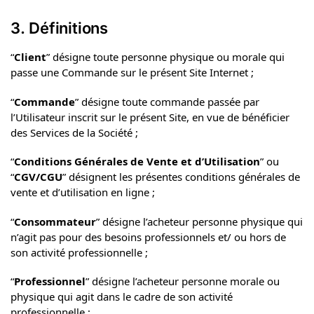
3. Définitions
“
Client
” désigne toute personne physique ou morale qui
passe une Commande sur le présent Site Internet ;
“
Commande
” désigne toute commande passée par
l’Utilisateur inscrit sur le présent Site, en vue de bénéficier
des Services de la Société ;
“
Conditions Générales de Vente et d’Utilisation
” ou
“
CGV/CGU
” désignent les présentes conditions générales de
vente et d’utilisation en ligne ;
“
Consommateur
” désigne l’acheteur personne physique qui
n’agit pas pour des besoins professionnels et/ ou hors de
son activité professionnelle ;
“
Professionnel
” désigne l’acheteur personne morale ou
physique qui agit dans le cadre de son activité
professionnelle ;