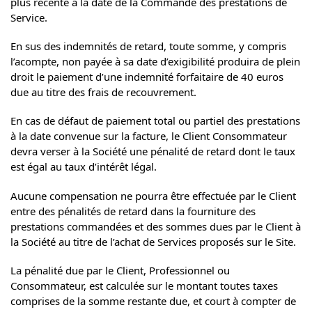
plus récente à la date de la Commande des prestations de
Service.
En sus des indemnités de retard, toute somme, y compris
l’acompte, non payée à sa date d’exigibilité produira de plein
droit le paiement d’une indemnité forfaitaire de 40 euros
due au titre des frais de recouvrement.
En cas de défaut de paiement total ou partiel des prestations
à la date convenue sur la facture, le Client Consommateur
devra verser à la Société une pénalité de retard dont le taux
est égal au taux d’intérêt légal.
Aucune compensation ne pourra être effectuée par le Client
entre des pénalités de retard dans la fourniture des
prestations commandées et des sommes dues par le Client à
la Société au titre de l’achat de Services proposés sur le Site.
La pénalité due par le Client, Professionnel ou
Consommateur, est calculée sur le montant toutes taxes
comprises de la somme restante due, et court à compter de