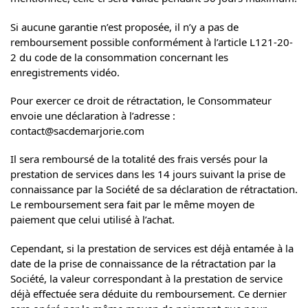
Si aucune garantie n’est proposée, il n’y a pas de
remboursement possible conformément à l’article L121-20-
2 du code de la consommation concernant les
enregistrements vidéo.
Pour exercer ce droit de rétractation, le Consommateur
envoie une déclaration à l’adresse :
contact@sacdemarjorie.com
Il sera remboursé de la totalité des frais versés pour la
prestation de services dans les 14 jours suivant la prise de
connaissance par la Société de sa déclaration de rétractation.
Le remboursement sera fait par le même moyen de
paiement que celui utilisé à l’achat.
Cependant, si la prestation de services est déjà entamée à la
date de la prise de connaissance de la rétractation par la
Société, la valeur correspondant à la prestation de service
déjà effectuée sera déduite du remboursement. Ce dernier