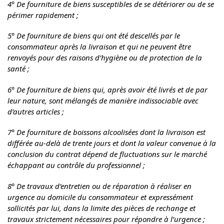
4° De fourniture de biens susceptibles de se détériorer ou de se
périmer rapidement ;
5° De fourniture de biens qui ont été descellés par le
consommateur après la livraison et qui ne peuvent être
renvoyés pour des raisons d’hygiène ou de protection de la
santé ;
6° De fourniture de biens qui, après avoir été livrés et de par
leur nature, sont mélangés de manière indissociable avec
d’autres articles ;
7° De fourniture de boissons alcoolisées dont la livraison est
différée au-delà de trente jours et dont la valeur convenue à la
conclusion du contrat dépend de fluctuations sur le marché
échappant au contrôle du professionnel ;
8° De travaux d’entretien ou de réparation à réaliser en
urgence au domicile du consommateur et expressément
sollicités par lui, dans la limite des pièces de rechange et
travaux strictement nécessaires pour répondre à l’urgence ;