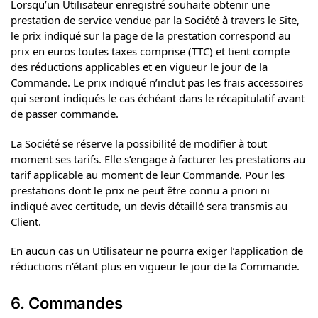
Lorsqu’un Utilisateur enregistré souhaite obtenir une
prestation de service vendue par la Société à travers le Site,
le prix indiqué sur la page de la prestation correspond au
prix en euros toutes taxes comprise (TTC) et tient compte
des réductions applicables et en vigueur le jour de la
Commande. Le prix indiqué n’inclut pas les frais accessoires
qui seront indiqués le cas échéant dans le récapitulatif avant
de passer commande.
La Société se réserve la possibilité de modifier à tout
moment ses tarifs. Elle s’engage à facturer les prestations au
tarif applicable au moment de leur Commande. Pour les
prestations dont le prix ne peut être connu a priori ni
indiqué avec certitude, un devis détaillé sera transmis au
Client.
En aucun cas un Utilisateur ne pourra exiger l’application de
réductions n’étant plus en vigueur le jour de la Commande.
6. Commandes