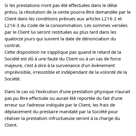
Si les prestations n’ont pas été effectuées dans le délai
prévu, la résolution de la vente pourra être demandée par le
Client dans les conditions prévues aux articles L216-2 et
L216-3 du Code de la consommation. Les sommes versées
par le Client lui seront restituées au plus tard dans les
quatorze jours qui suivent la date de dénonciation du
contrat.
Cette disposition ne s’applique pas quand le retard de la
Société est dû à une faute du Client ou à un cas de force
majeure, c’est à dire à la survenance d’un évènement
imprévisible, irresistible et indépendant de la volonté de la
Société.
Dans le cas où l’exécution d’une prestation physique n’aurait
pas pu être effectuée ou aurait été reportée du fait d’une
erreur sur l’adresse indiquée par le Client, les frais de
déplacement du prestaire mandaté par la Société pour
réaliser la prestation infructueuse seront à la charge du
Client.