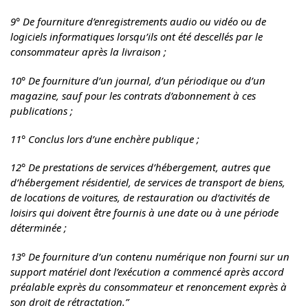
9° De fourniture d’enregistrements audio ou vidéo ou de
logiciels informatiques lorsqu’ils ont été descellés par le
consommateur après la livraison ;
10° De fourniture d’un journal, d’un périodique ou d’un
magazine, sauf pour les contrats d’abonnement à ces
publications ;
11° Conclus lors d’une enchère publique ;
12° De prestations de services d’hébergement, autres que
d’hébergement résidentiel, de services de transport de biens,
de locations de voitures, de restauration ou d’activités de
loisirs qui doivent être fournis à une date ou à une période
déterminée ;
13° De fourniture d’un contenu numérique non fourni sur un
support matériel dont l’exécution a commencé après accord
préalable exprès du consommateur et renoncement exprès à
son droit de rétractation.”