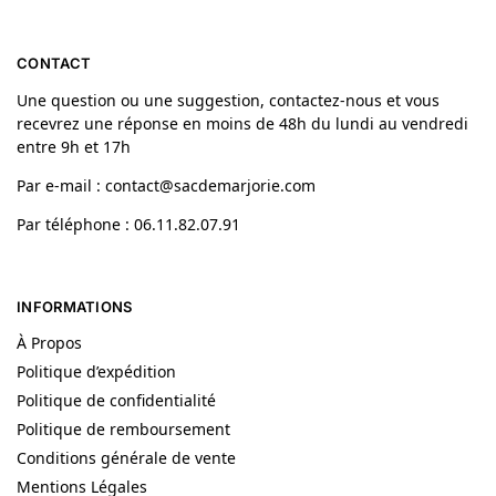
CONTACT
Une question ou une suggestion, contactez-nous et vous
recevrez une réponse en moins de 48h du lundi au vendredi
entre 9h et 17h
Par e-mail : contact@sacdemarjorie.com
Par téléphone : 06.11.82.07.91
INFORMATIONS
À Propos
Politique d’expédition
Politique de confidentialité
Politique de remboursement
Conditions générale de vente
Mentions Légales