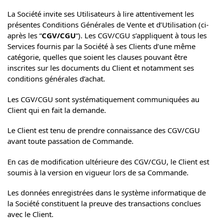
La Société invite ses Utilisateurs à lire attentivement les
présentes Conditions Générales de Vente et d’Utilisation (ci-
après les “
CGV/CGU
“). Les CGV/CGU s’appliquent à tous les
Services fournis par la Société à ses Clients d’une même
catégorie, quelles que soient les clauses pouvant être
inscrites sur les documents du Client et notamment ses
conditions générales d’achat.
Les CGV/CGU sont systématiquement communiquées au
Client qui en fait la demande.
Le Client est tenu de prendre connaissance des CGV/CGU
avant toute passation de Commande.
En cas de modification ultérieure des CGV/CGU, le Client est
soumis à la version en vigueur lors de sa Commande.
Les données enregistrées dans le système informatique de
la Société constituent la preuve des transactions conclues
avec le Client.