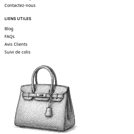
Contactez-nous
LIENS UTILES
Blog
FAQs
Avis Clients
Suivi de colis