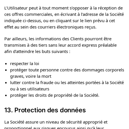
L’Utilisateur peut à tout moment s’opposer à la réception de
ces offres commerciales, en écrivant à l’adresse de la Société
indiquée ci-dessus, ou en cliquant sur le lien prévu à cet
effet au sein des courriers électroniques reçus.
Par ailleurs, les informations des Clients pourront être
transmises à des tiers sans leur accord express préalable
afin d’atteindre les buts suivants :
respecter la loi
protéger toute personne contre des dommages corporels
graves, voire la mort
lutter contre la fraude ou les atteintes portées à la Société
ou à ses utilisateurs
protéger les droits de propriété de la Société.
13. Protection des données
La Société assure un niveau de sécurité approprié et
proportionnel aux risques encourus ainsi qu’à leur