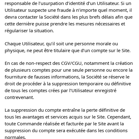
responsable de l’usurpation d’identité d’un Utilisateur. Si un
Utilisateur suspecte une fraude à n’importe quel moment, il
devra contacter la Société dans les plus brefs délais afin que
cette dernière puisse prendre les mesures nécessaires et
régulariser la situation.
Chaque Utilisateur, qu’il soit une personne morale ou
physique, ne peut être titulaire que d’un compte sur le Site.
En cas de non-respect des CGV/CGU, notamment la création
de plusieurs comptes pour une seule personne ou encore la
fourniture de fausses informations, la Société se réserve le
droit de procéder à la suppression temporaire ou définitive
de tous les comptes crées par l’Utilisateur enregistré
contrevenant.
La suppression du compte entraîne la perte définitive de
tous les avantages et services acquis sur le Site. Cependant,
toute Commande réalisée et facturée par le Site avant la
suppression du compte sera exécutée dans les conditions
normales.