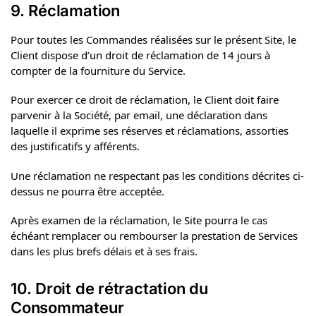
9. Réclamation
Pour toutes les Commandes réalisées sur le présent Site, le
Client dispose d’un droit de réclamation de 14 jours à
compter de la fourniture du Service.
Pour exercer ce droit de réclamation, le Client doit faire
parvenir à la Société, par email, une déclaration dans
laquelle il exprime ses réserves et réclamations, assorties
des justificatifs y afférents.
Une réclamation ne respectant pas les conditions décrites ci-
dessus ne pourra être acceptée.
Après examen de la réclamation, le Site pourra le cas
échéant remplacer ou rembourser la prestation de Services
dans les plus brefs délais et à ses frais.
10. Droit de rétractation du
Consommateur