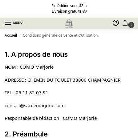
Expédition sous 48 h
Livraison gratuite 📦
MENU
0
Accueil
Conditions générale de vente et d’utilisation
/
1. A propos de nous
NOM : COMO Marjorie
ADRESSE : CHEMIN DU FOULET 38800 CHAMPAGNIER
TEL : 06.11.82.07.91
contact@sacdemarjorie.com
Responsable de rédaction : COMO Marjorie
2. Préambule