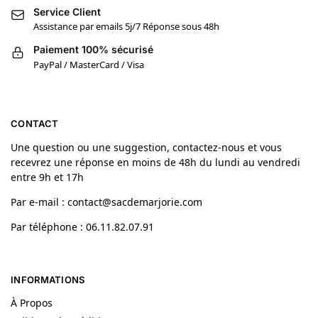
Service Client
Assistance par emails 5j/7 Réponse sous 48h
Paiement 100% sécurisé
PayPal / MasterCard / Visa
CONTACT
Une question ou une suggestion, contactez-nous et vous
recevrez une réponse en moins de 48h du lundi au vendredi
entre 9h et 17h
Par e-mail : contact@sacdemarjorie.com
Par téléphone : 06.11.82.07.91
INFORMATIONS
À Propos