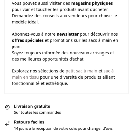
Vous pouvez aussi visiter des
magasins physiques
pour voir et toucher les produits avant d’acheter.
Demandez des conseils aux vendeurs pour choisir le
modèle idéal.
Abonnez-vous à notre
newsletter
pour découvrir nos
offres spéciales
et promotions sur les sacs à main en
jean.
Soyez toujours informée des nouveaux arrivages et
des meilleures opportunités d’achat.
Explorez nos sélections de
petit sac à main
et
sac à
main en tissu
pour une diversité de produits alliant
fonctionnalité et esthétique.
Livraison gratuite
Sur toutes les commandes
Retours faciles
14 jours à la réception de votre colis pour changer d'avis