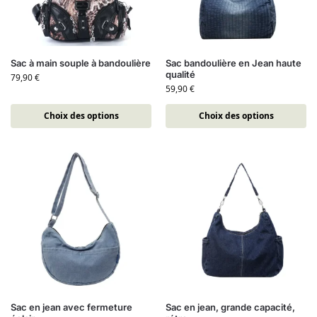
Sac à main souple à bandoulière
Sac bandoulière en Jean haute
qualité
79,90
€
59,90
€
Choix des options
Choix des options
Sac en jean avec fermeture
Sac en jean, grande capacité,