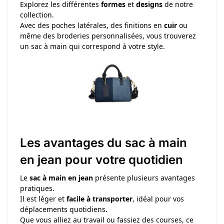
Explorez les différentes
formes
et
designs
de notre
collection.
Avec des poches latérales, des finitions en
cuir
ou
même des broderies personnalisées, vous trouverez
un sac à main qui correspond à votre style.
Les avantages du sac à main
en jean pour votre quotidien
Le
sac à main en jean
présente plusieurs avantages
pratiques.
Il est léger et
facile à transporter
, idéal pour vos
déplacements quotidiens.
Que vous alliez au travail ou fassiez des courses, ce