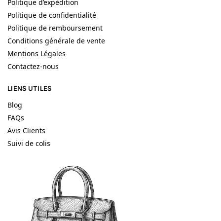
Politique d’expédition
Politique de confidentialité
Politique de remboursement
Conditions générale de vente
Mentions Légales
Contactez-nous
LIENS UTILES
Blog
FAQs
Avis Clients
Suivi de colis