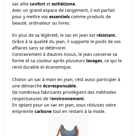
sac allie
confort
et
esthétisme
.
Avec un grand espace de rangement, il est parfait
pour y mettre vos
essentiels
comme produits de
beauté, ordinateur ou livres.
En plus de sa légèreté, le sac en jean est
résistant
.
Grâce à la qualité du jean, il supporte le poids de vos
affaires sans se détériorer.
Contrairement à d’autres tissus, le jean conserve sa
forme et sa couleur après plusieurs
lavages
, ce qui le
rend durable et économique.
Choisir un sac à main en jean, c’est aussi participer à
une démarche
écoresponsable
.
De nombreux fabricants privilégient des méthodes
respectueuses de l’
environnement
.
En optant pour un sac en jean, vous réduisez votre
empreinte
carbone
tout en restant à la mode.