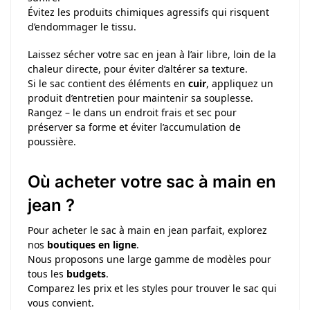
Évitez les produits chimiques agressifs qui risquent
d’endommager le tissu.
Laissez sécher votre sac en jean à l’air libre, loin de la
chaleur directe, pour éviter d’altérer sa texture.
Si le sac contient des éléments en
cuir
, appliquez un
produit d’entretien pour maintenir sa souplesse.
Rangez – le dans un endroit frais et sec pour
préserver sa forme et éviter l’accumulation de
poussière.
Où acheter votre sac à main en
jean ?
Pour acheter le sac à main en jean parfait, explorez
nos
boutiques en ligne
.
Nous proposons une large gamme de modèles pour
tous les
budgets
.
Comparez les prix et les styles pour trouver le sac qui
vous convient.