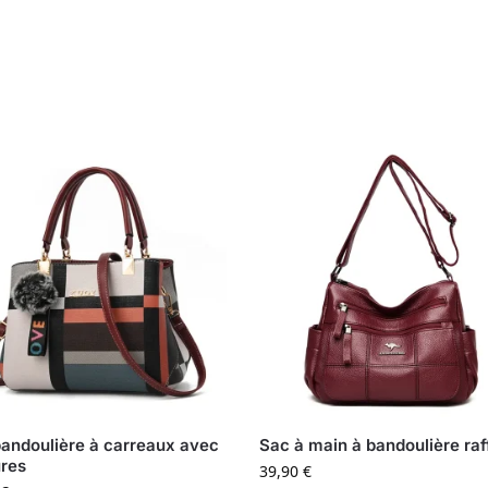
andoulière à carreaux avec
Sac à main à bandoulière raf
res
39,90
€