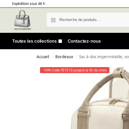
Expédition sous 48 h
Toutes les collections
Contactez-nous
Accueil
Bordeaux
Sac à dos imperméable, vo
/
/
-10% Code FETE10 jusqu'à la fin du mois