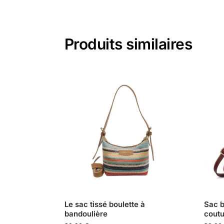
Produits similaires
Le sac tissé boulette à
Sac b
bandoulière
coutu