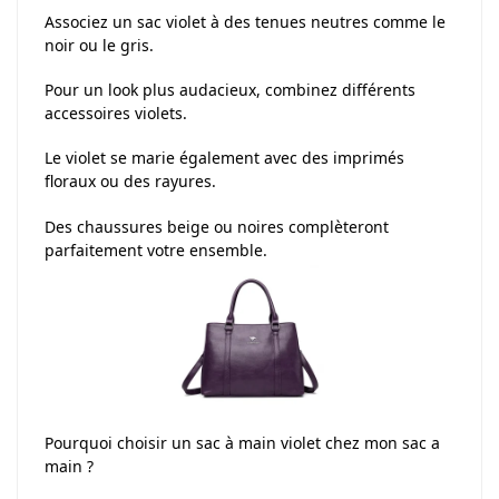
Associez un sac violet à des tenues neutres comme le
noir ou le gris.
Pour un look plus audacieux, combinez différents
accessoires violets.
Le violet se marie également avec des imprimés
floraux ou des rayures.
Des chaussures beige ou noires complèteront
parfaitement votre ensemble.
Pourquoi choisir un sac à main violet chez mon sac a
main ?