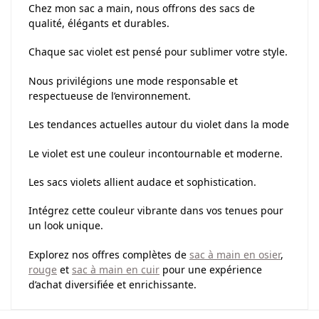
Chez mon sac a main, nous offrons des sacs de
qualité, élégants et durables.
Chaque sac violet est pensé pour sublimer votre style.
Nous privilégions une mode responsable et
respectueuse de l’environnement.
Les tendances actuelles autour du violet dans la mode
Le violet est une couleur incontournable et moderne.
Les sacs violets allient audace et sophistication.
Intégrez cette couleur vibrante dans vos tenues pour
un look unique.
Explorez nos offres complètes de
sac à main en osier
,
rouge
et
sac à main en cuir
pour une expérience
d’achat diversifiée et enrichissante.