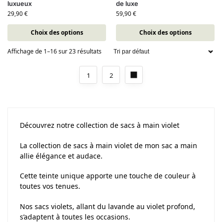
luxueux
de luxe
29,90
€
59,90
€
Choix des options
Choix des options
Affichage de 1–16 sur 23 résultats
1
2
Découvrez notre collection de sacs à main violet
La collection de sacs à main violet de mon sac a main
allie élégance et audace.
Cette teinte unique apporte une touche de couleur à
toutes vos tenues.
Nos sacs violets, allant du lavande au violet profond,
s’adaptent à toutes les occasions.