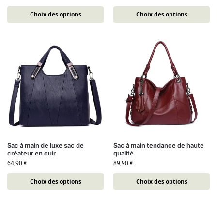
Choix des options
Choix des options
Sac à main de luxe sac de
Sac à main tendance de haute
créateur en cuir
qualité
64,90
€
89,90
€
Choix des options
Choix des options