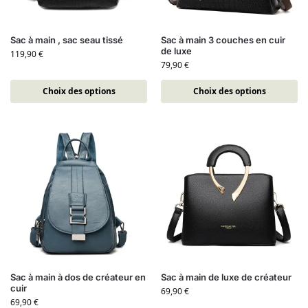
Sac à main , sac seau tissé
Sac à main 3 couches en cuir
de luxe
119,90
€
79,90
€
Choix des options
Choix des options
Sac à main à dos de créateur en
Sac à main de luxe de créateur
cuir
69,90
€
69,90
€