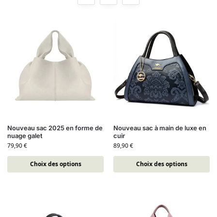
Nouveau sac 2025 en forme de
Nouveau sac à main de luxe en
nuage galet
cuir
79,90
€
89,90
€
Choix des options
Choix des options