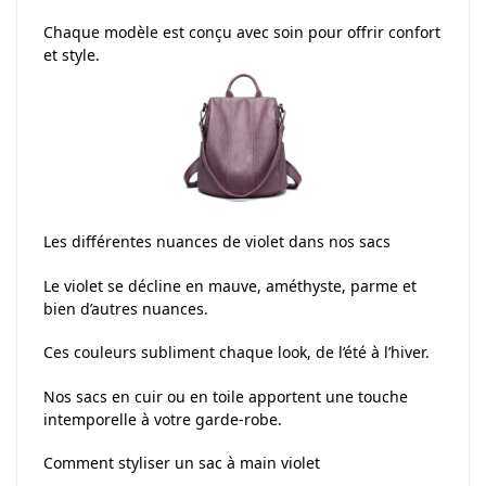
Chaque modèle est conçu avec soin pour offrir confort
et style.
Les différentes nuances de violet dans nos sacs
Le violet se décline en mauve, améthyste, parme et
bien d’autres nuances.
Ces couleurs subliment chaque look, de l’été à l’hiver.
Nos sacs en cuir ou en toile apportent une touche
intemporelle à votre garde-robe.
Comment styliser un sac à main violet