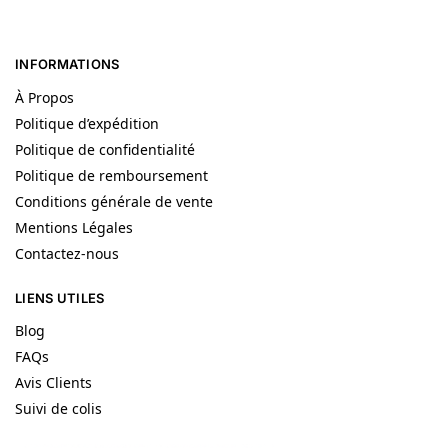
INFORMATIONS
À Propos
Politique d’expédition
Politique de confidentialité
Politique de remboursement
Conditions générale de vente
Mentions Légales
Contactez-nous
LIENS UTILES
Blog
FAQs
Avis Clients
Suivi de colis