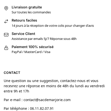
Livraison gratuite
Sur toutes les commandes
Retours faciles
14 jours à la réception de votre colis pour changer d'avis
Service Client
Assistance par emails 5j/7 Réponse sous 48h
Paiement 100% sécurisé
PayPal / MasterCard / Visa
CONTACT
Une question ou une suggestion, contactez-nous et vous
recevrez une réponse en moins de 48h du lundi au vendredi
entre 9h et 17h
Par e-mail : contact@sacdemarjorie.com
Par téléphone : 06.11.82.07.91