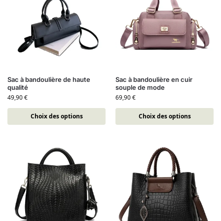
Sac à bandoulière de haute
Sac à bandoulière en cuir
qualité
souple de mode
49,90
€
69,90
€
Choix des options
Choix des options