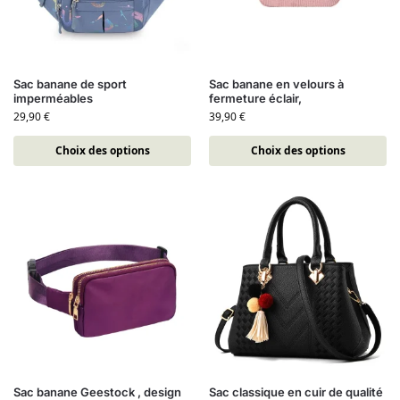
Sac banane de sport
Sac banane en velours à
imperméables
fermeture éclair,
29,90
€
39,90
€
Choix des options
Choix des options
Sac banane Geestock , design
Sac classique en cuir de qualité