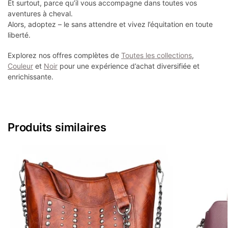
Et surtout, parce qu’il vous accompagne dans toutes vos
aventures à cheval.
Alors, adoptez – le sans attendre et vivez l’équitation en toute
liberté.
Explorez nos offres complètes de
Toutes les collections
,
Couleur
et
Noir
pour une expérience d’achat diversifiée et
enrichissante.
Produits similaires