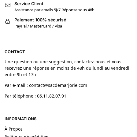
Service Client
Assistance par emails 5j/7 Réponse sous 48h
Paiement 100% sécurisé
PayPal / MasterCard / Visa
CONTACT
Une question ou une suggestion, contactez-nous et vous
recevrez une réponse en moins de 48h du lundi au vendredi
entre 9h et 17h
Par e-mail : contact@sacdemarjorie.com
Par téléphone : 06.11.82.07.91
INFORMATIONS
À Propos
Politique d’expédition