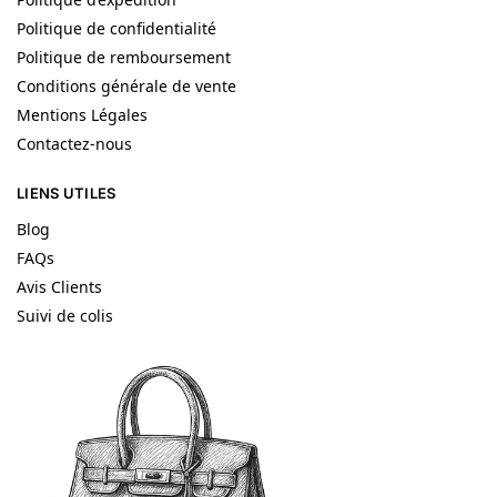
Politique de confidentialité
Politique de remboursement
Conditions générale de vente
Mentions Légales
Contactez-nous
LIENS UTILES
Blog
FAQs
Avis Clients
Suivi de colis