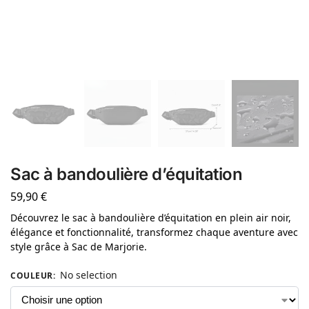
Sac à bandoulière d’équitation
59,90
€
Découvrez le sac à bandoulière d’équitation en plein air noir,
élégance et fonctionnalité, transformez chaque aventure avec
style grâce à Sac de Marjorie.
No selection
COULEUR
: