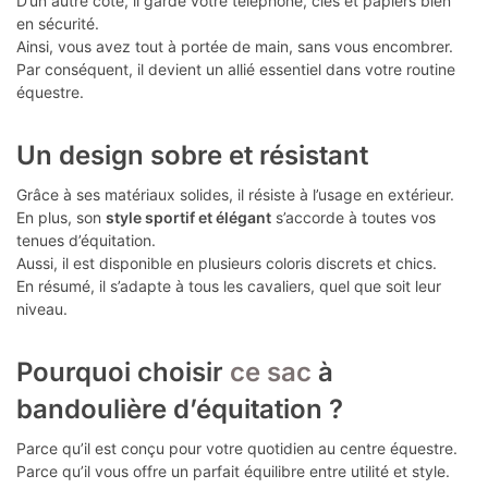
D’un autre côté, il garde votre téléphone, clés et papiers bien
en sécurité.
Ainsi, vous avez tout à portée de main, sans vous encombrer.
Par conséquent, il devient un allié essentiel dans votre routine
équestre.
Un design sobre et résistant
Grâce à ses matériaux solides, il résiste à l’usage en extérieur.
En plus, son
style sportif et élégant
s’accorde à toutes vos
tenues d’équitation.
Aussi, il est disponible en plusieurs coloris discrets et chics.
En résumé, il s’adapte à tous les cavaliers, quel que soit leur
niveau.
Pourquoi choisir
ce sac
à
bandoulière d’équitation ?
Parce qu’il est conçu pour votre quotidien au centre équestre.
Parce qu’il vous offre un parfait équilibre entre utilité et style.