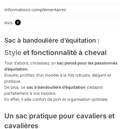
Informations complémentaires
Avis
0
Sac à bandoulière d’équitation :
Style
et fonctionnalité à cheval
Tout d’abord, choisissez un
sac pensé pour les passionnés
d’équitation
.
Ensuite, profitez d’un modèle à la fois robuste, élégant et
pratique.
De plus, ce
sac à bandoulière d’équitation
s’adapte
parfaitement à vos besoins.
En effet, il allie confort de port et organisation optimale.
Un sac pratique pour cavaliers et
cavalières