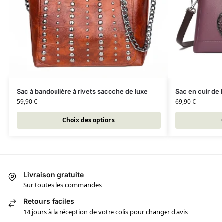
Sac à bandoulière à rivets sacoche de luxe
Sac en cuir de 
59,90
€
69,90
€
Choix des options
Livraison gratuite
Sur toutes les commandes
Retours faciles
14 jours à la réception de votre colis pour changer d'avis