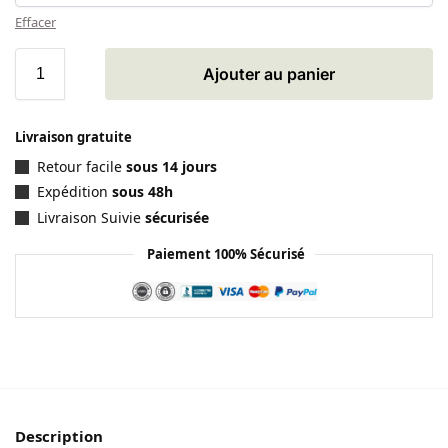
Effacer
Ajouter au panier
Livraison gratuite
Retour facile
sous 14 jours
Expédition
sous 48h
Livraison Suivie
sécurisée
Paiement 100% Sécurisé
Description