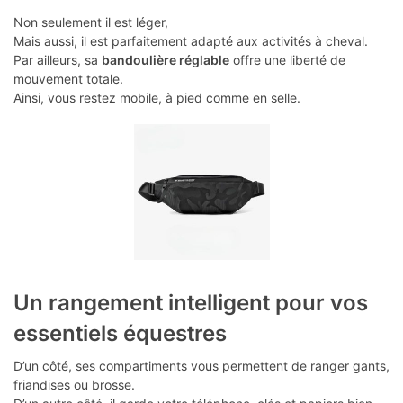
Non seulement il est léger,
Mais aussi, il est parfaitement adapté aux activités à cheval.
Par ailleurs, sa
bandoulière réglable
offre une liberté de
mouvement totale.
Ainsi, vous restez mobile, à pied comme en selle.
Un rangement intelligent pour vos
essentiels équestres
D’un côté, ses compartiments vous permettent de ranger gants,
friandises ou brosse.