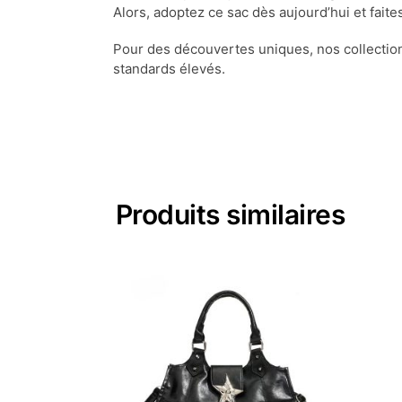
Alors, adoptez ce sac dès aujourd’hui et faites
Pour des découvertes uniques, nos collectio
standards élevés.
Produits similaires