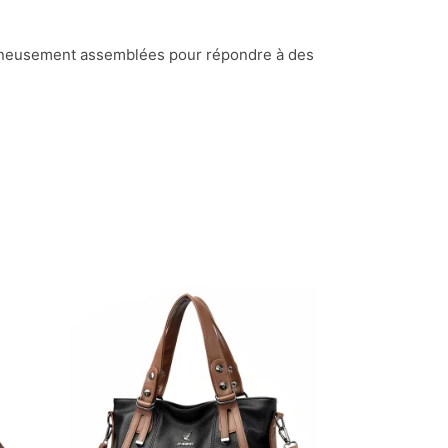
neusement assemblées pour répondre à des