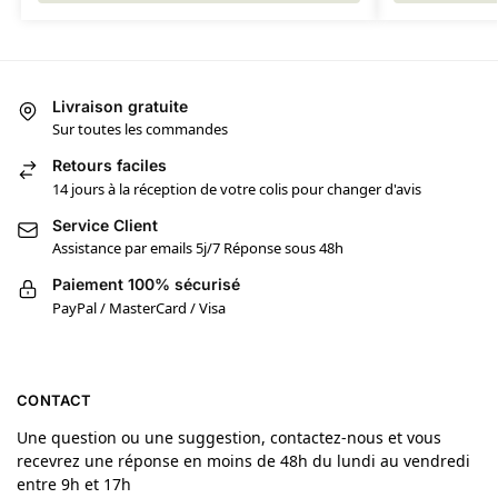
Livraison gratuite
Sur toutes les commandes
Retours faciles
14 jours à la réception de votre colis pour changer d'avis
Service Client
Assistance par emails 5j/7 Réponse sous 48h
Paiement 100% sécurisé
PayPal / MasterCard / Visa
CONTACT
Une question ou une suggestion, contactez-nous et vous
recevrez une réponse en moins de 48h du lundi au vendredi
entre 9h et 17h