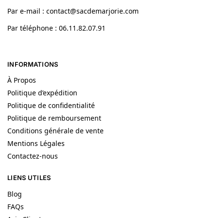
Par e-mail : contact@sacdemarjorie.com
Par téléphone : 06.11.82.07.91
INFORMATIONS
À Propos
Politique d’expédition
Politique de confidentialité
Politique de remboursement
Conditions générale de vente
Mentions Légales
Contactez-nous
LIENS UTILES
Blog
FAQs