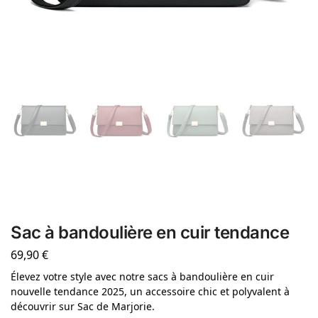
Sac à bandoulière en cuir tendance
69,90
€
Élevez votre style avec notre sacs à bandoulière en cuir
nouvelle tendance 2025, un accessoire chic et polyvalent à
découvrir sur Sac de Marjorie.