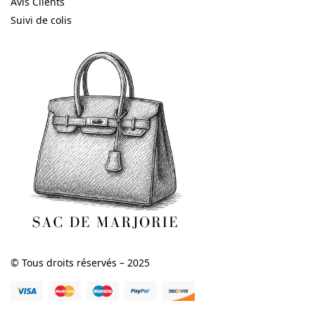
Avis Clients
Suivi de colis
© Tous droits réservés – 2025