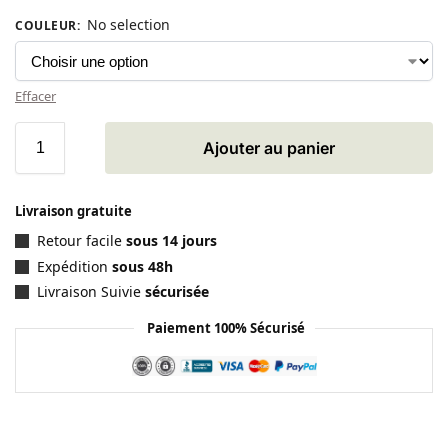
No selection
COULEUR
:
Effacer
Ajouter au panier
Livraison gratuite
Retour facile
sous 14 jours
Expédition
sous 48h
Livraison Suivie
sécurisée
Paiement 100% Sécurisé