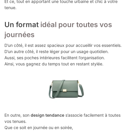
Et ce, tout en apportant une touche urbaine et chic à votre
tenue.
Un format
idéal pour toutes vos
journées
D’un côté, il est assez spacieux pour accueillir vos essentiels.
D’un autre côté, il reste léger pour un usage quotidien.
Aussi, ses poches intérieures facilitent l’organisation.
Ainsi, vous gagnez du temps tout en restant stylée.
En outre, son
design tendance
s’associe facilement à toutes
vos tenues.
Que ce soit en journée ou en soirée,