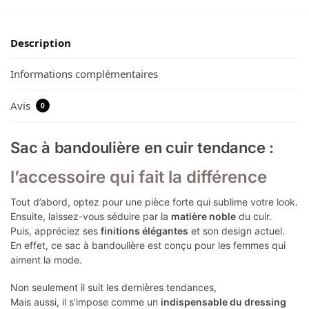
Description
Informations complémentaires
Avis
0
Sac à bandoulière en cuir tendance :
l’accessoire qui fait la différence
Tout d’abord, optez pour une pièce forte qui sublime votre look.
Ensuite, laissez-vous séduire par la
matière noble
du cuir.
Puis, appréciez ses
finitions élégantes
et son design actuel.
En effet, ce sac à bandoulière est conçu pour les femmes qui
aiment la mode.
Non seulement il suit les dernières tendances,
Mais aussi, il s’impose comme un
indispensable du dressing