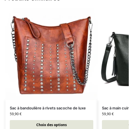
Sac à bandoulière à rivets sacoche de luxe
Sac à main cui
59,90
€
59,90
€
Choix des options