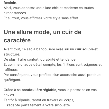
féminin
.
Ainsi, vous adoptez une allure chic et moderne en toutes
circonstances.
Et surtout, vous affirmez votre style sans effort.
Une allure mode, un cuir de
caractère
Avant tout, ce sac à bandoulière mise sur un
cuir souple et
structuré
.
De plus, il allie confort, durabilité et tendance.
Et comme chaque détail compte, les finitions sont soignées et
raffinées.
Par conséquent, vous profitez d’un accessoire aussi pratique
qu’élégant.
Grâce à sa
bandoulière réglable
, vous le portez selon vos
envies.
Tantôt à l’épaule, tantôt en travers du corps,
Il s’adapte parfaitement à votre silhouette.