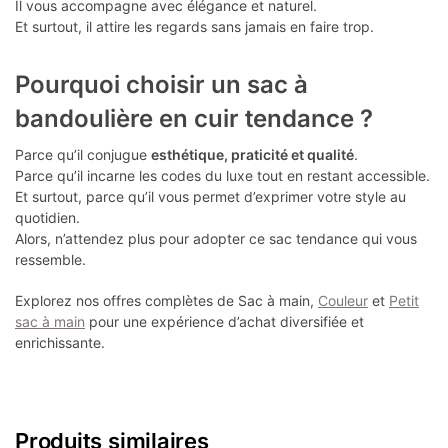
Il vous accompagne avec élégance et naturel.
Et surtout, il attire les regards sans jamais en faire trop.
Pourquoi choisir un sac à
bandoulière en cuir tendance ?
Parce qu’il conjugue
esthétique, praticité et qualité
.
Parce qu’il incarne les codes du luxe tout en restant accessible.
Et surtout, parce qu’il vous permet d’exprimer votre style au
quotidien.
Alors, n’attendez plus pour adopter ce sac tendance qui vous
ressemble.
Explorez nos offres complètes de Sac à main,
Couleur
et
Petit
sac à main
pour une expérience d’achat diversifiée et
enrichissante.
Produits similaires