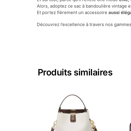
Alors, adoptez ce sac à bandoulière vintage e
Et portez fièrement un accessoire
aussi élég
Découvrez l’excellence à travers nos gamme
Produits similaires