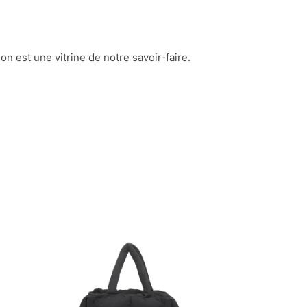
ion est une vitrine de notre savoir-faire.