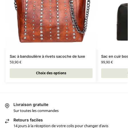
Sac à bandoulière à rivets sacoche de luxe
Sac en cuir bo
59,90
€
99,90
€
Choix des options
Livraison gratuite
Sur toutes les commandes
Retours faciles
14 jours à la réception de votre colis pour changer d'avis