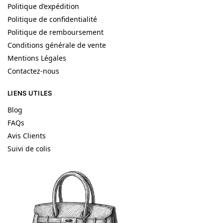
Politique d’expédition
Politique de confidentialité
Politique de remboursement
Conditions générale de vente
Mentions Légales
Contactez-nous
LIENS UTILES
Blog
FAQs
Avis Clients
Suivi de colis