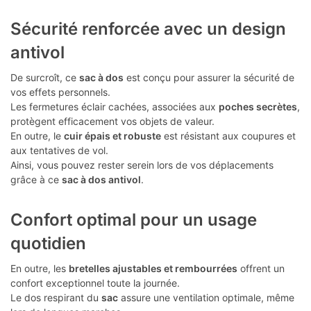
Sécurité renforcée avec un design
antivol
De surcroît, ce
sac à dos
est conçu pour assurer la sécurité de
vos effets personnels.
Les fermetures éclair cachées, associées aux
poches secrètes
,
protègent efficacement vos objets de valeur.
En outre, le
cuir épais et robuste
est résistant aux coupures et
aux tentatives de vol.
Ainsi, vous pouvez rester serein lors de vos déplacements
grâce à ce
sac à dos antivol
.
Confort optimal pour un usage
quotidien
En outre, les
bretelles ajustables et rembourrées
offrent un
confort exceptionnel toute la journée.
Le dos respirant du
sac
assure une ventilation optimale, même