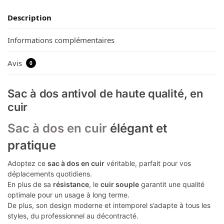
Description
Informations complémentaires
Avis
0
Sac à dos antivol de haute qualité, en
cuir
Sac à dos en cuir
élégant et
pratique
Adoptez ce
sac à dos en cuir
véritable, parfait pour vos
déplacements quotidiens.
En plus de sa
résistance
, le
cuir souple
garantit une qualité
optimale pour un usage à long terme.
De plus, son design moderne et intemporel s’adapte à tous les
styles, du professionnel au décontracté.