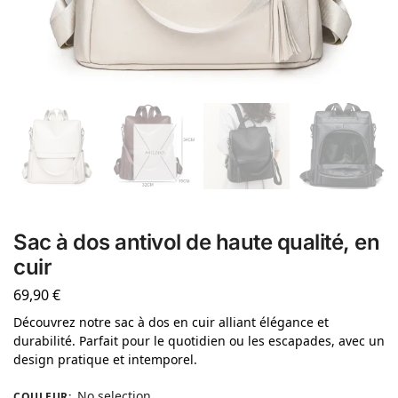
Sac à dos antivol de haute qualité, en
cuir
69,90
€
Découvrez notre sac à dos en cuir alliant élégance et
durabilité. Parfait pour le quotidien ou les escapades, avec un
design pratique et intemporel.
No selection
COULEUR
: