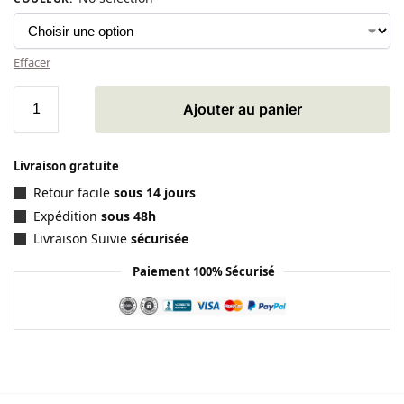
Effacer
Ajouter au panier
Livraison gratuite
Retour facile
sous 14 jours
Expédition
sous 48h
Livraison Suivie
sécurisée
Paiement 100% Sécurisé