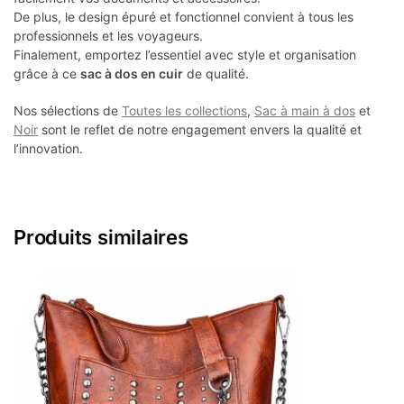
De plus, le design épuré et fonctionnel convient à tous les
professionnels et les voyageurs.
Finalement, emportez l’essentiel avec style et organisation
grâce à ce
sac à dos en cuir
de qualité.
Nos sélections de
Toutes les collections
,
Sac à main à dos
et
Noir
sont le reflet de notre engagement envers la qualité et
l’innovation.
Produits similaires