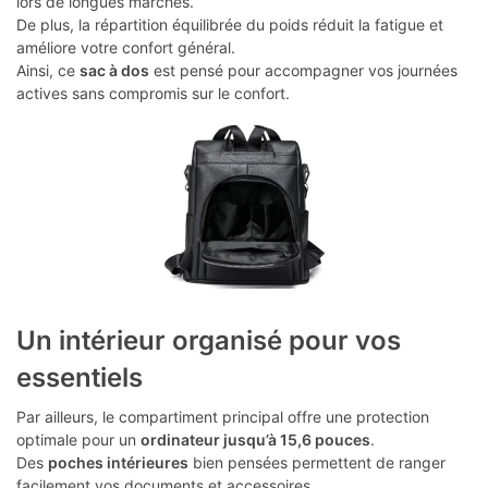
lors de longues marches.
De plus, la répartition équilibrée du poids réduit la fatigue et
améliore votre confort général.
Ainsi, ce
sac à dos
est pensé pour accompagner vos journées
actives sans compromis sur le confort.
Un intérieur organisé pour vos
essentiels
Par ailleurs, le compartiment principal offre une protection
optimale pour un
ordinateur jusqu’à 15,6 pouces
.
Des
poches intérieures
bien pensées permettent de ranger
facilement vos documents et accessoires.