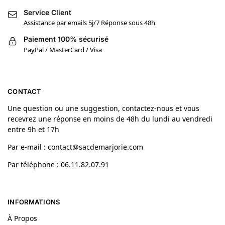
Service Client
Assistance par emails 5j/7 Réponse sous 48h
Paiement 100% sécurisé
PayPal / MasterCard / Visa
CONTACT
Une question ou une suggestion, contactez-nous et vous
recevrez une réponse en moins de 48h du lundi au vendredi
entre 9h et 17h
Par e-mail : contact@sacdemarjorie.com
Par téléphone : 06.11.82.07.91
INFORMATIONS
À Propos