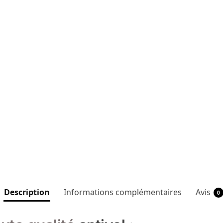
Description
Informations complémentaires
Avis
0