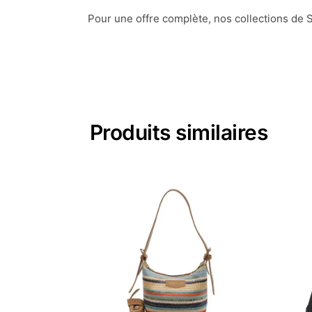
Pour une offre complète, nos collections de 
Produits similaires