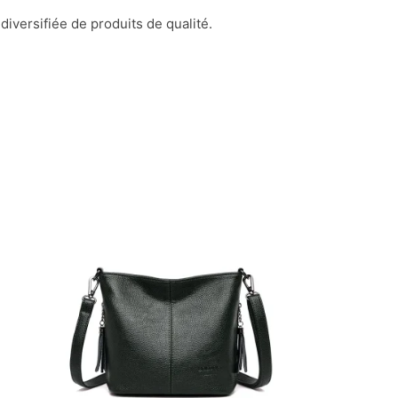
versifiée de produits de qualité.