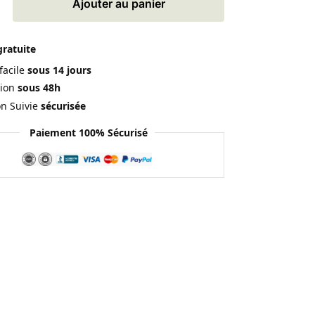
Ajouter au panier
gratuite
facile
sous 14 jours
ion
sous 48h
on Suivie
sécurisée
Paiement 100% Sécurisé