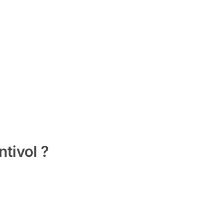
ntivol ?