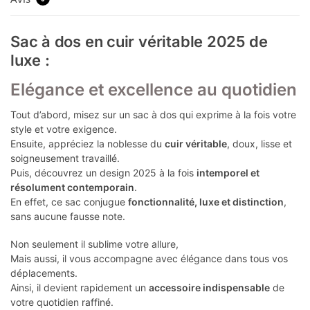
Sac à dos en cuir véritable 2025 de
luxe :
Elégance et excellence au quotidien
Tout d’abord, misez sur un sac à dos qui exprime à la fois votre
style et votre exigence.
Ensuite, appréciez la noblesse du
cuir véritable
, doux, lisse et
soigneusement travaillé.
Puis, découvrez un design 2025 à la fois
intemporel et
résolument contemporain
.
En effet, ce sac conjugue
fonctionnalité, luxe et distinction
,
sans aucune fausse note.
Non seulement il sublime votre allure,
Mais aussi, il vous accompagne avec élégance dans tous vos
déplacements.
Ainsi, il devient rapidement un
accessoire indispensable
de
votre quotidien raffiné.