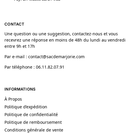
CONTACT
Une question ou une suggestion, contactez-nous et vous
recevrez une réponse en moins de 48h du lundi au vendredi
entre 9h et 17h
Par e-mail : contact@sacdemarjorie.com
Par téléphone : 06.11.82.07.91
INFORMATIONS
À Propos
Politique d’expédition
Politique de confidentialité
Politique de remboursement
Conditions générale de vente