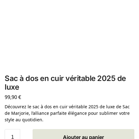
Sac à dos en cuir véritable 2025 de
luxe
99,90
€
Découvrez le sac à dos en cuir véritable 2025 de luxe de Sac
de Marjorie, l’alliance parfaite élégance pour sublimer votre
style au quotidien.
Ajouter au panier