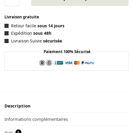
Livraison gratuite
Retour facile
sous 14 jours
Expédition
sous 48h
Livraison Suivie
sécurisée
Paiement 100% Sécurisé
Description
Informations complémentaires
Avis
0