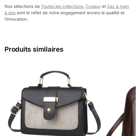
Nos sélections de
Toutes les collections
,
Couleur
et
Sac à main
à dos
sont le reflet de notre engagement envers la qualité et
l’innovation.
Produits similaires