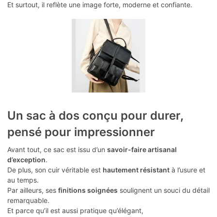
Et surtout, il reflète une image forte, moderne et confiante.
Un sac à dos conçu pour durer,
pensé pour impressionner
Avant tout, ce sac est issu d’un
savoir-faire artisanal
d’exception
.
De plus, son cuir véritable est
hautement résistant
à l’usure et
au temps.
Par ailleurs, ses
finitions soignées
soulignent un souci du détail
remarquable.
Et parce qu’il est aussi pratique qu’élégant,