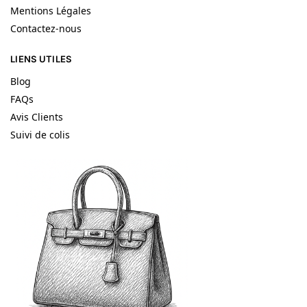
Mentions Légales
Contactez-nous
LIENS UTILES
Blog
FAQs
Avis Clients
Suivi de colis