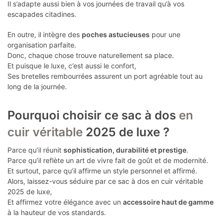
Il s’adapte aussi bien à vos journées de travail qu’à vos
escapades citadines.
En outre, il intègre des
poches astucieuses
pour une
organisation parfaite.
Donc, chaque chose trouve naturellement sa place.
Et puisque le luxe, c’est aussi le confort,
Ses bretelles rembourrées assurent un port agréable tout au
long de la journée.
Pourquoi choisir ce sac à dos
en
cuir véritable
2025 de luxe ?
Parce qu’il réunit
sophistication, durabilité et prestige
.
Parce qu’il reflète un art de vivre fait de goût et de modernité.
Et surtout, parce qu’il affirme un style personnel et affirmé.
Alors, laissez-vous séduire par ce sac à dos en cuir véritable
2025 de luxe,
Et affirmez votre élégance avec un
accessoire haut de gamme
à la hauteur de vos standards.