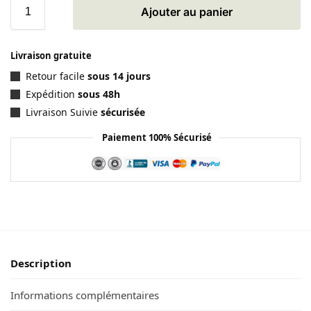
Ajouter au panier
Livraison gratuite
Retour facile
sous 14 jours
Expédition
sous 48h
Livraison Suivie
sécurisée
Paiement 100% Sécurisé
Description
Informations complémentaires