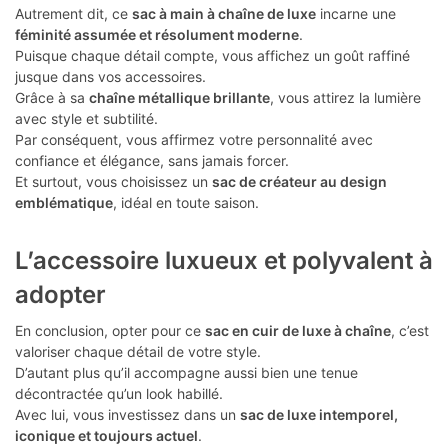
Autrement dit, ce
sac à main à chaîne de luxe
incarne une
féminité assumée et résolument moderne
.
Puisque chaque détail compte, vous affichez un goût raffiné
jusque dans vos accessoires.
Grâce à sa
chaîne métallique brillante
, vous attirez la lumière
avec style et subtilité.
Par conséquent, vous affirmez votre personnalité avec
confiance et élégance, sans jamais forcer.
Et surtout, vous choisissez un
sac de créateur au design
emblématique
, idéal en toute saison.
L’accessoire luxueux et polyvalent à
adopter
En conclusion, opter pour ce
sac en cuir de luxe à chaîne
, c’est
valoriser chaque détail de votre style.
D’autant plus qu’il accompagne aussi bien une tenue
décontractée qu’un look habillé.
Avec lui, vous investissez dans un
sac de luxe intemporel,
iconique et toujours actuel
.