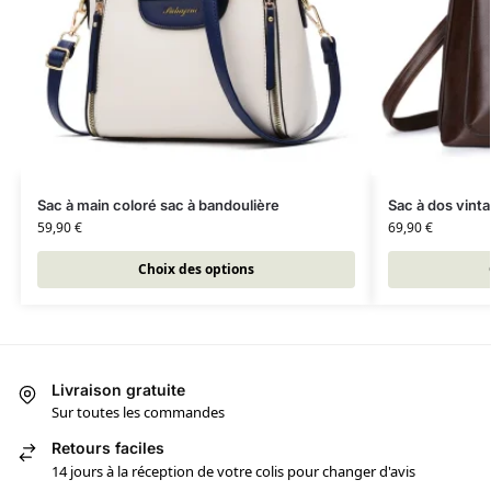
Sac à main coloré sac à bandoulière
Sac à dos vint
59,90
€
69,90
€
Choix des options
Livraison gratuite
Sur toutes les commandes
Retours faciles
14 jours à la réception de votre colis pour changer d'avis