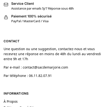
Service Client
Assistance par emails 5j/7 Réponse sous 48h
Paiement 100% sécurisé
PayPal / MasterCard / Visa
CONTACT
Une question ou une suggestion, contactez-nous et vous
recevrez une réponse en moins de 48h du lundi au vendredi
entre 9h et 17h
Par e-mail : contact@sacdemarjorie.com
Par téléphone : 06.11.82.07.91
INFORMATIONS
À Propos