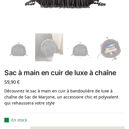
Sac à main en cuir de luxe à chaîne
59,90
€
Découvrez le sac à main en cuir à bandoulière de luxe à
chaîne de Sac de Marjorie, un accessoire chic et polyvalent
qui rehaussera votre style
En stock