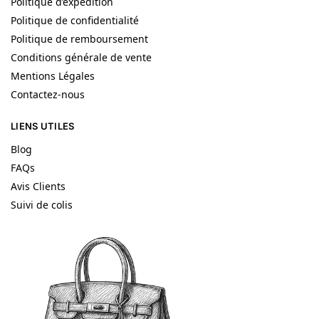
Politique d’expédition
Politique de confidentialité
Politique de remboursement
Conditions générale de vente
Mentions Légales
Contactez-nous
LIENS UTILES
Blog
FAQs
Avis Clients
Suivi de colis