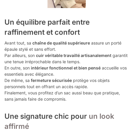
Un équilibre parfait entre
raffinement et confort
Avant tout, sa
chaîne de qualité supérieure
assure un porté
épaule stylé et sans effort.
Par ailleurs, son
cuir véritable travaillé artisanalement
garantit
une tenue irréprochable dans le temps.
En outre, son
intérieur fonctionnel et bien pensé
accueille vos
essentiels avec élégance.
De même, sa
fermeture sécurisée
protège vos objets
personnels tout en offrant un accès rapide.
Finalement, vous profitez d’un sac aussi beau que pratique,
sans jamais faire de compromis.
Une signature chic pour
un look
affirmé