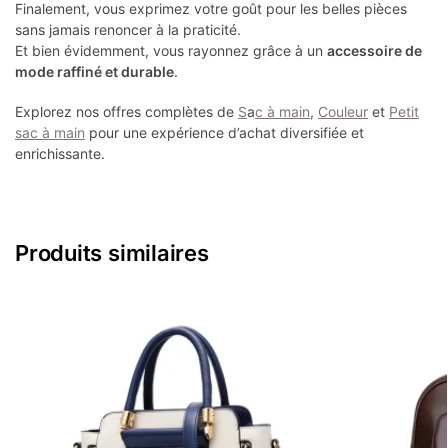
Finalement, vous exprimez votre goût pour les belles pièces
sans jamais renoncer à la praticité.
Et bien évidemment, vous rayonnez grâce à un
accessoire de
mode raffiné et durable
.
Explorez nos offres complètes de
S
a
c à main
,
Couleur
et
Petit
sac à main
pour une expérience d’achat diversifiée et
enrichissante.
Produits similaires