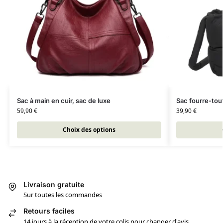
Sac à main en cuir, sac de luxe
Sac fourre-tou
59,90
€
39,90
€
Choix des options
Livraison gratuite
Sur toutes les commandes
Retours faciles
14 jours à la réception de votre colis pour changer d'avis