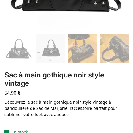
Sac à main gothique noir style
vintage
54,90
€
Découvrez le sac à main gothique noir style vintage à
bandoulière de Sac de Marjorie, l’accessoire parfait pour
sublimer votre look avec audace.
En stock