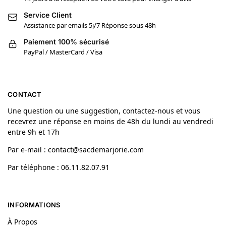
Service Client
Assistance par emails 5j/7 Réponse sous 48h
Paiement 100% sécurisé
PayPal / MasterCard / Visa
CONTACT
Une question ou une suggestion, contactez-nous et vous
recevrez une réponse en moins de 48h du lundi au vendredi
entre 9h et 17h
Par e-mail : contact@sacdemarjorie.com
Par téléphone : 06.11.82.07.91
INFORMATIONS
À Propos