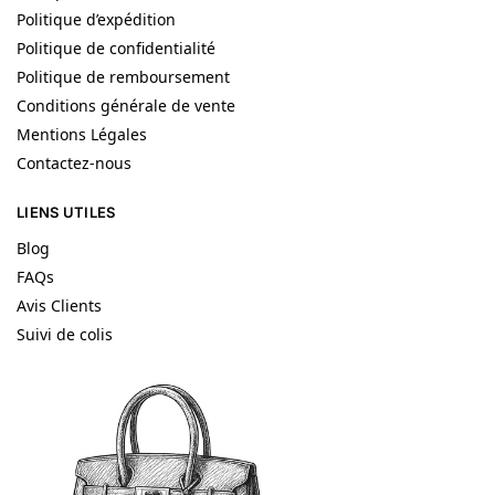
Politique d’expédition
Politique de confidentialité
Politique de remboursement
Conditions générale de vente
Mentions Légales
Contactez-nous
LIENS UTILES
Blog
FAQs
Avis Clients
Suivi de colis