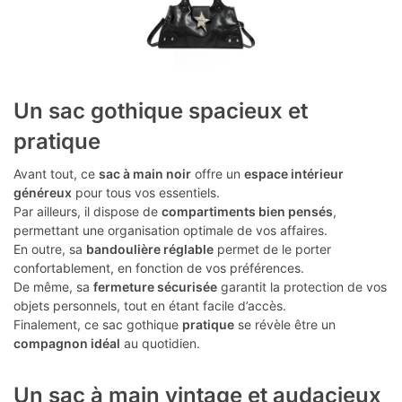
Un sac gothique spacieux et
pratique
Avant tout, ce
sac à main noir
offre un
espace intérieur
généreux
pour tous vos essentiels.
Par ailleurs, il dispose de
compartiments bien pensés
,
permettant une organisation optimale de vos affaires.
En outre, sa
bandoulière réglable
permet de le porter
confortablement, en fonction de vos préférences.
De même, sa
fermeture sécurisée
garantit la protection de vos
objets personnels, tout en étant facile d’accès.
Finalement, ce sac gothique
pratique
se révèle être un
compagnon idéal
au quotidien.
Un sac à main vintage et audacieux