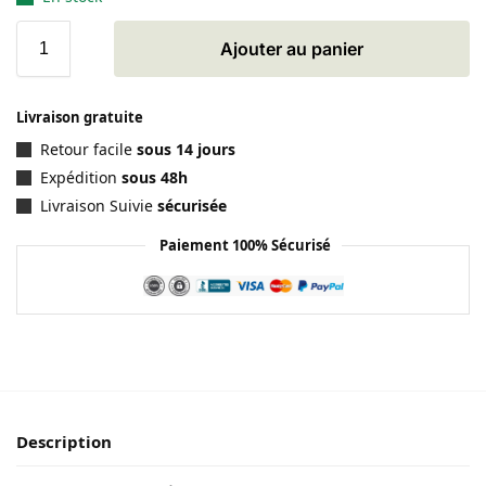
Ajouter au panier
Livraison gratuite
Retour facile
sous 14 jours
Expédition
sous 48h
Livraison Suivie
sécurisée
Paiement 100% Sécurisé
Description