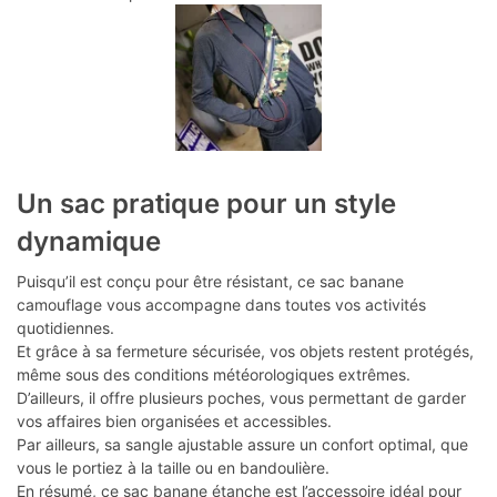
Un sac pratique pour un style
dynamique
Puisqu’il est conçu pour être résistant, ce sac banane
camouflage vous accompagne dans toutes vos activités
quotidiennes.
Et grâce à sa fermeture sécurisée, vos objets restent protégés,
même sous des conditions météorologiques extrêmes.
D’ailleurs, il offre plusieurs poches, vous permettant de garder
vos affaires bien organisées et accessibles.
Par ailleurs, sa sangle ajustable assure un confort optimal, que
vous le portiez à la taille ou en bandoulière.
En résumé, ce sac banane étanche est l’accessoire idéal pour