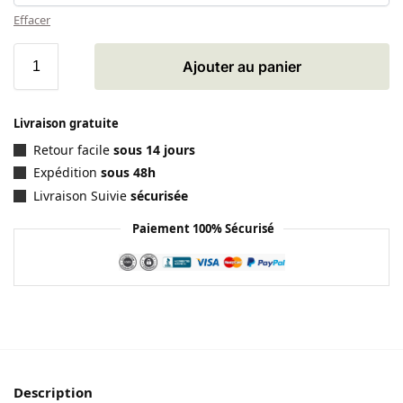
Effacer
Ajouter au panier
Livraison gratuite
Retour facile
sous 14 jours
Expédition
sous 48h
Livraison Suivie
sécurisée
Paiement 100% Sécurisé
Description