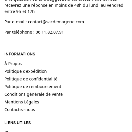
recevrez une réponse en moins de 48h du lundi au vendredi
entre 9h et 17h
Par e-mail : contact@sacdemarjorie.com
Par téléphone : 06.11.82.07.91
INFORMATIONS
À Propos
Politique d’expédition
Politique de confidentialité
Politique de remboursement
Conditions générale de vente
Mentions Légales
Contactez-nous
LIENS UTILES