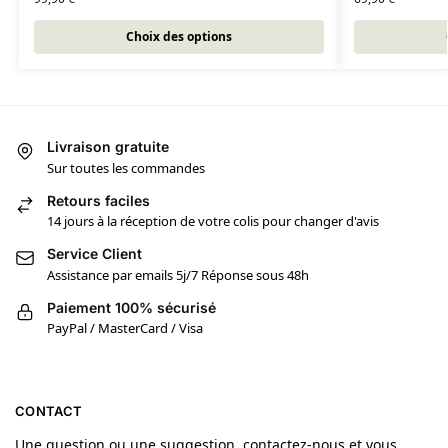
Choix des options
Livraison gratuite
Sur toutes les commandes
Retours faciles
14 jours à la réception de votre colis pour changer d'avis
Service Client
Assistance par emails 5j/7 Réponse sous 48h
Paiement 100% sécurisé
PayPal / MasterCard / Visa
CONTACT
Une question ou une suggestion, contactez-nous et vous