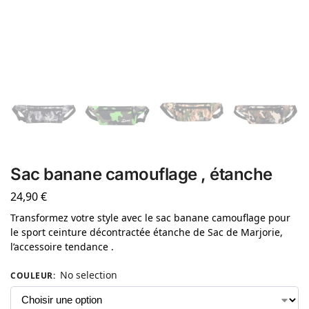
Sac banane camouflage , étanche
24,90
€
Transformez votre style avec le sac banane camouflage pour
le sport ceinture décontractée étanche de Sac de Marjorie,
l’accessoire tendance .
No selection
COULEUR
: