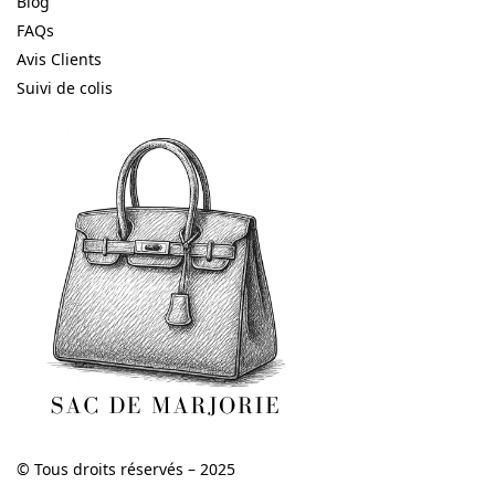
Blog
FAQs
Avis Clients
Suivi de colis
© Tous droits réservés – 2025