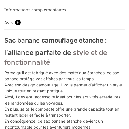
Informations complémentaires
Avis
0
Sac banane camouflage étanche :
l’alliance parfaite de
style et de
fonctionnalité
Parce qu’il est fabriqué avec des matériaux étanches, ce sac
banane protège vos affaires par tous les temps.
Avec son design camouflage, il vous permet d’afficher un style
unique tout en restant pratique.
Ainsi, il devient l’accessoire idéal pour les activités extérieures,
les randonnées ou les voyages.
En plus, sa taille compacte offre une grande capacité tout en
restant léger et facile à transporter.
En conséquence, ce sac banane étanche devient un
incontournable pour les aventuriers modernes.