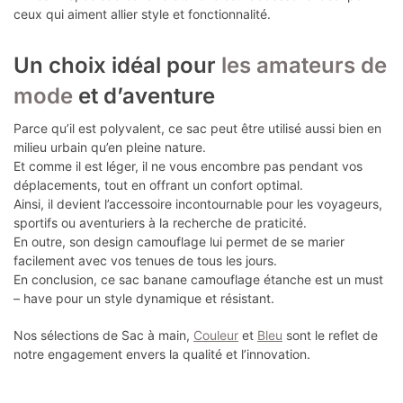
ceux qui aiment allier style et fonctionnalité.
Un choix idéal pour
les amateurs de
mode
et d’aventure
Parce qu’il est polyvalent, ce sac peut être utilisé aussi bien en
milieu urbain qu’en pleine nature.
Et comme il est léger, il ne vous encombre pas pendant vos
déplacements, tout en offrant un confort optimal.
Ainsi, il devient l’accessoire incontournable pour les voyageurs,
sportifs ou aventuriers à la recherche de praticité.
En outre, son design camouflage lui permet de se marier
facilement avec vos tenues de tous les jours.
En conclusion, ce sac banane camouflage étanche est un must
– have pour un style dynamique et résistant.
Nos sélections de Sac à main,
Couleur
et
Bleu
sont le reflet de
notre engagement envers la qualité et l’innovation.