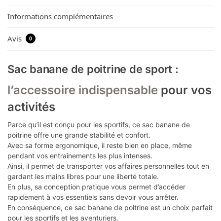
Informations complémentaires
Avis
0
Sac banane de poitrine de sport :
l’accessoire indispensable
pour vos
activités
Parce qu’il est conçu pour les sportifs, ce sac banane de
poitrine offre une grande stabilité et confort.
Avec sa forme ergonomique, il reste bien en place, même
pendant vos entraînements les plus intenses.
Ainsi, il permet de transporter vos affaires personnelles tout en
gardant les mains libres pour une liberté totale.
En plus, sa conception pratique vous permet d’accéder
rapidement à vos essentiels sans devoir vous arrêter.
En conséquence, ce sac banane de poitrine est un choix parfait
pour les sportifs et les aventuriers.