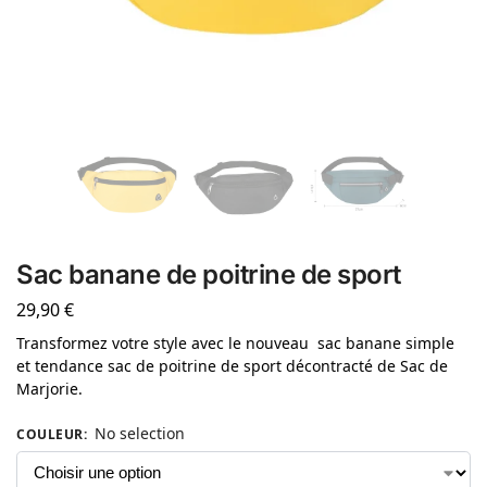
Sac banane de poitrine de sport
29,90
€
Transformez votre style avec le nouveau sac banane simple
et tendance sac de poitrine de sport décontracté de Sac de
Marjorie.
No selection
COULEUR
: