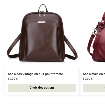
Sac à dos vintage en cuir pour femme
Sac à main en c
69,90
€
59,90
€
Choix des options