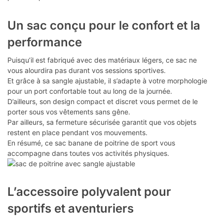
Un sac conçu pour le confort et la
performance
Puisqu’il est fabriqué avec des matériaux légers, ce sac ne
vous alourdira pas durant vos sessions sportives.
Et grâce à sa sangle ajustable, il s’adapte à votre morphologie
pour un port confortable tout au long de la journée.
D’ailleurs, son design compact et discret vous permet de le
porter sous vos vêtements sans gêne.
Par ailleurs, sa fermeture sécurisée garantit que vos objets
restent en place pendant vos mouvements.
En résumé, ce sac banane de poitrine de sport vous
accompagne dans toutes vos activités physiques.
L’accessoire polyvalent pour
sportifs et aventuriers