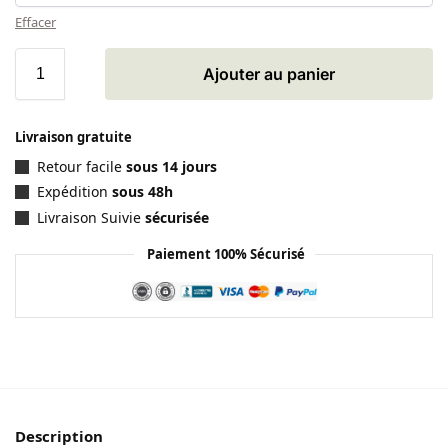
Effacer
Ajouter au panier
Livraison gratuite
Retour facile
sous 14 jours
Expédition
sous 48h
Livraison Suivie
sécurisée
Paiement 100% Sécurisé
Description