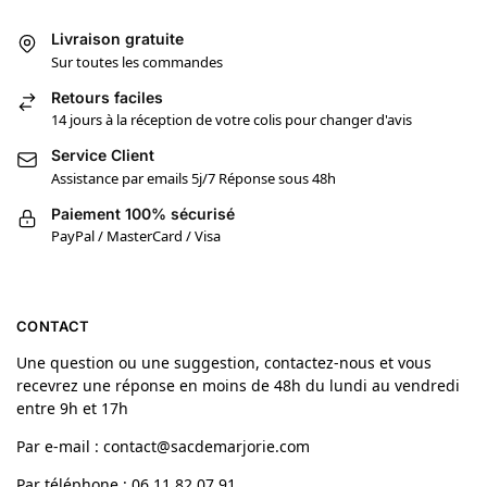
Livraison gratuite
Sur toutes les commandes
Retours faciles
14 jours à la réception de votre colis pour changer d'avis
Service Client
Assistance par emails 5j/7 Réponse sous 48h
Paiement 100% sécurisé
PayPal / MasterCard / Visa
CONTACT
Une question ou une suggestion, contactez-nous et vous
recevrez une réponse en moins de 48h du lundi au vendredi
entre 9h et 17h
Par e-mail : contact@sacdemarjorie.com
Par téléphone : 06.11.82.07.91