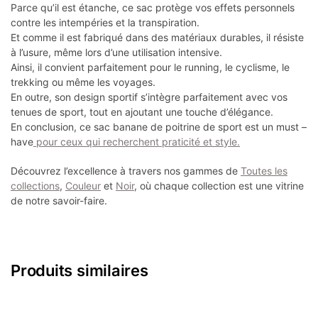
Parce qu’il est étanche, ce sac protège vos effets personnels
contre les intempéries et la transpiration.
Et comme il est fabriqué dans des matériaux durables, il résiste
à l’usure, même lors d’une utilisation intensive.
Ainsi, il convient parfaitement pour le running, le cyclisme, le
trekking ou même les voyages.
En outre, son design sportif s’intègre parfaitement avec vos
tenues de sport, tout en ajoutant une touche d’élégance.
En conclusion, ce sac banane de poitrine de sport est un must –
have
pour ceux qui recherchent praticité et style.
Découvrez l’excellence à travers nos gammes de
Toutes les
collections
,
Couleur
et
Noir
, où chaque collection est une vitrine
de notre savoir-faire.
Produits similaires