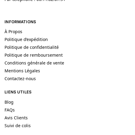
INFORMATIONS
À Propos
Politique d’expédition
Politique de confidentialité
Politique de remboursement
Conditions générale de vente
Mentions Légales
Contactez-nous
LIENS UTILES
Blog
FAQs
Avis Clients
Suivi de colis