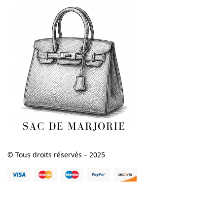
© Tous droits réservés – 2025