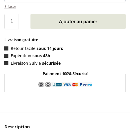
Effacer
Ajouter au panier
Livraison gratuite
Retour facile
sous 14 jours
Expédition
sous 48h
Livraison Suivie
sécurisée
Paiement 100% Sécurisé
Description