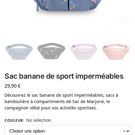
Sac banane de sport imperméables
29,90
€
Découvrez le sac banane de sport imperméables, sacs à
bandoulière à compartiments de Sac de Marjorie, le
compagnon idéal pour vos activités sportives.
No selection
COULEUR
: