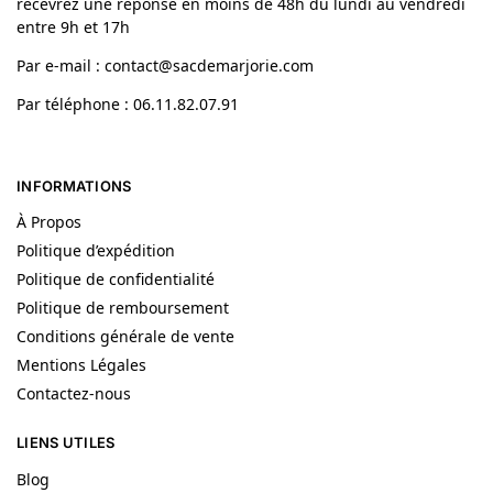
recevrez une réponse en moins de 48h du lundi au vendredi
entre 9h et 17h
Par e-mail : contact@sacdemarjorie.com
Par téléphone : 06.11.82.07.91
INFORMATIONS
À Propos
Politique d’expédition
Politique de confidentialité
Politique de remboursement
Conditions générale de vente
Mentions Légales
Contactez-nous
LIENS UTILES
Blog