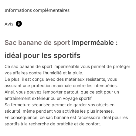
Informations complémentaires
Avis
0
Sac banane de sport
imperméable :
idéal pour les sportifs
Ce sac banane de sport imperméable vous permet de protéger
vos affaires contre l’humidité et la pluie.
De plus, il est conçu avec des matériaux résistants, vous
assurant une protection maximale contre les intempéries.
Ainsi, vous pouvez l’emporter partout, que ce soit pour un
entraînement extérieur ou un voyage sportif.
Sa fermeture sécurisée permet de garder vos objets en
sécurité, même pendant vos activités les plus intenses.
En conséquence, ce sac banane est l’accessoire idéal pour les
sportifs à la recherche de praticité et de confort.