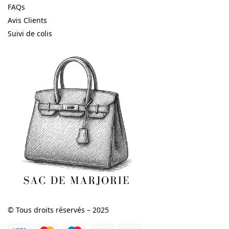
FAQs
Avis Clients
Suivi de colis
© Tous droits réservés – 2025