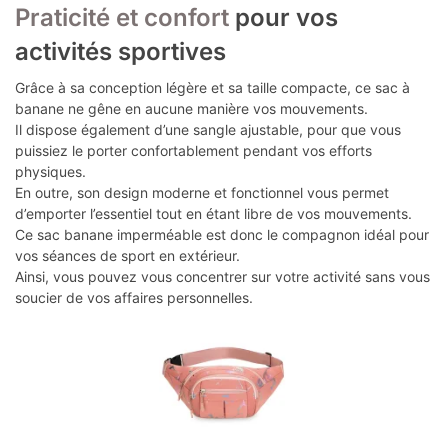
Praticité et confort
pour vos
activités sportives
Grâce à sa conception légère et sa taille compacte, ce sac à
banane ne gêne en aucune manière vos mouvements.
Il dispose également d’une sangle ajustable, pour que vous
puissiez le porter confortablement pendant vos efforts
physiques.
En outre, son design moderne et fonctionnel vous permet
d’emporter l’essentiel tout en étant libre de vos mouvements.
Ce sac banane imperméable est donc le compagnon idéal pour
vos séances de sport en extérieur.
Ainsi, vous pouvez vous concentrer sur votre activité sans vous
soucier de vos affaires personnelles.