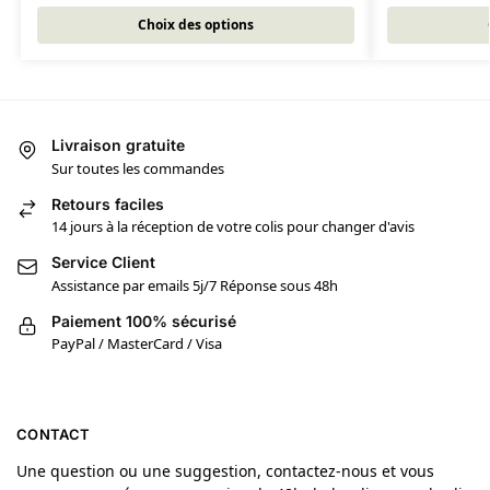
Choix des options
Livraison gratuite
Sur toutes les commandes
Retours faciles
14 jours à la réception de votre colis pour changer d'avis
Service Client
Assistance par emails 5j/7 Réponse sous 48h
Paiement 100% sécurisé
PayPal / MasterCard / Visa
CONTACT
Une question ou une suggestion, contactez-nous et vous