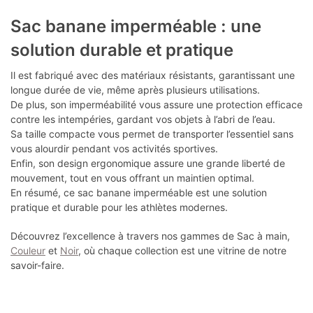
Sac banane imperméable : une
solution durable et pratique
Il est fabriqué avec des matériaux résistants, garantissant une
longue durée de vie, même après plusieurs utilisations.
De plus, son imperméabilité vous assure une protection efficace
contre les intempéries, gardant vos objets à l’abri de l’eau.
Sa taille compacte vous permet de transporter l’essentiel sans
vous alourdir pendant vos activités sportives.
Enfin, son design ergonomique assure une grande liberté de
mouvement, tout en vous offrant un maintien optimal.
En résumé, ce sac banane imperméable est une solution
pratique et durable pour les athlètes modernes.
Découvrez l’excellence à travers nos gammes de Sac à main,
Couleur
et
Noir
, où chaque collection est une vitrine de notre
savoir-faire.