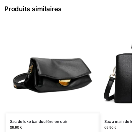
Produits similaires
Sac de luxe bandoulière en cuir
Sac à main de 
89,90
€
69,90
€