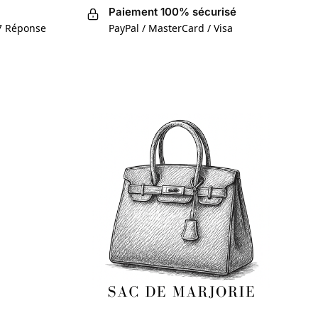
Paiement 100% sécurisé
/7 Réponse
PayPal / MasterCard / Visa