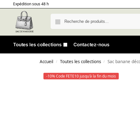
Expédition sous 48 h
Toutes les collections
Contactez-nous
Accueil
Toutes les collections
Sac banane déco
/
/
-10% Code FETE10 jusqu'à la fin du mois