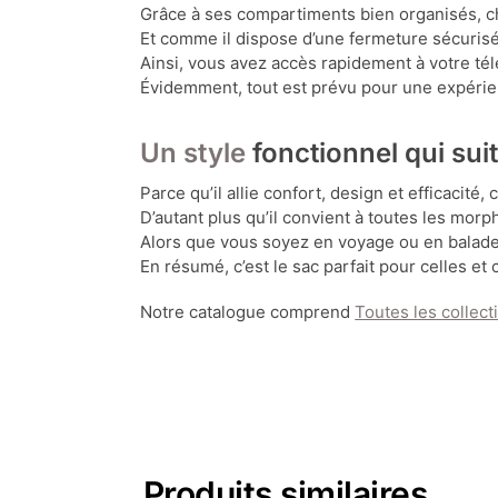
Grâce à ses compartiments bien organisés, c
Et comme il dispose d’une fermeture sécurisé
Ainsi, vous avez accès rapidement à votre tél
Évidemment, tout est prévu pour une expérienc
Un style
fonctionnel qui sui
Parce qu’il allie confort, design et efficacité
D’autant plus qu’il convient à toutes les morp
Alors que vous soyez en voyage ou en balade, 
En résumé, c’est le sac parfait pour celles et 
Notre catalogue comprend
Toutes les collect
Produits similaires