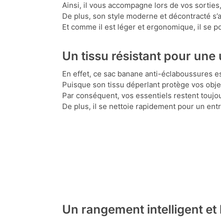
Ainsi, il vous accompagne lors de vos sorti
De plus, son style moderne et décontracté s’
Et comme il est léger et ergonomique, il se p
Un tissu résistant pour une 
En effet, ce sac banane anti-éclaboussures es
Puisque son tissu déperlant protège vos obje
Par conséquent, vos essentiels restent toujour
De plus, il se nettoie rapidement pour un entr
Un rangement intelligent et