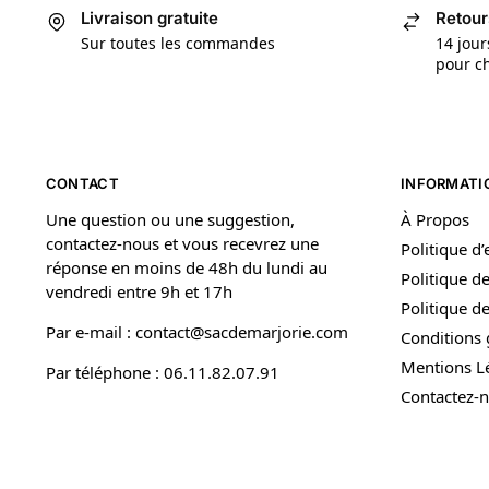
Livraison gratuite
Retour
Sur toutes les commandes
14 jour
pour ch
CONTACT
INFORMATI
Une question ou une suggestion,
À Propos
contactez-nous et vous recevrez une
Politique d
réponse en moins de 48h du lundi au
Politique de
vendredi entre 9h et 17h
Politique 
Par e-mail : contact@sacdemarjorie.com
Conditions 
Mentions L
Par téléphone : 06.11.82.07.91
Contactez-