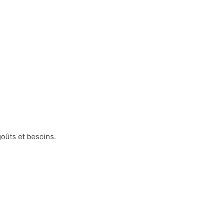
goûts et besoins.