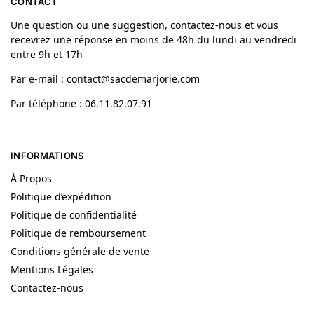
CONTACT
Une question ou une suggestion, contactez-nous et vous
recevrez une réponse en moins de 48h du lundi au vendredi
entre 9h et 17h
Par e-mail : contact@sacdemarjorie.com
Par téléphone : 06.11.82.07.91
INFORMATIONS
À Propos
Politique d’expédition
Politique de confidentialité
Politique de remboursement
Conditions générale de vente
Mentions Légales
Contactez-nous