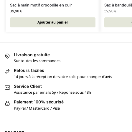
Sac à main motif crocodile en cuir
Sac à bandouliè
39,90
€
59,90
€
Ajouter au panier
Livraison gratuite
Sur toutes les commandes
Retours faciles
14 jours à la réception de votre colis pour changer d'avis
Service Client
Assistance par emails 5j/7 Réponse sous 48h
Paiement 100% sécurisé
PayPal / MasterCard / Visa