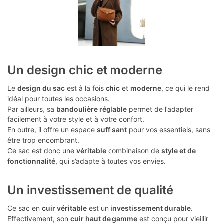
Un design chic et moderne
Le
design du sac
est à la fois
chic
et
moderne
, ce qui le rend
idéal pour toutes les occasions.
Par ailleurs, sa
bandoulière réglable
permet de l’adapter
facilement à votre style et à votre confort.
En outre, il offre un espace
suffisant
pour vos essentiels, sans
être trop encombrant.
Ce sac est donc une
véritable
combinaison de
style et de
fonctionnalité
, qui s’adapte à toutes vos envies.
Un investissement de qualité
Ce sac en
cuir véritable
est un
investissement durable
.
Effectivement, son
cuir haut de gamme
est conçu pour vieillir