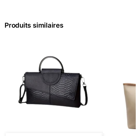
Produits similaires