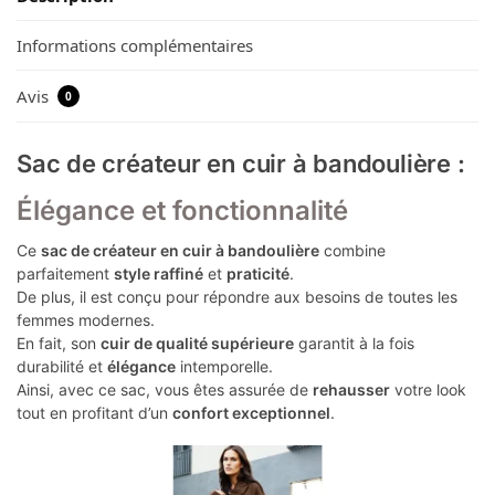
Informations complémentaires
Avis
0
Sac de créateur en cuir à bandoulière :
Élégance et fonctionnalité
Ce
sac de créateur en cuir à bandoulière
combine
parfaitement
style raffiné
et
praticité
.
De plus, il est conçu pour répondre aux besoins de toutes les
femmes modernes.
En fait, son
cuir de qualité supérieure
garantit à la fois
durabilité et
élégance
intemporelle.
Ainsi, avec ce sac, vous êtes assurée de
rehausser
votre look
tout en profitant d’un
confort exceptionnel
.