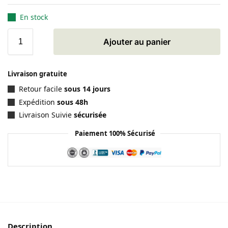
En stock
Ajouter au panier
Livraison gratuite
Retour facile
sous 14 jours
Expédition
sous 48h
Livraison Suivie
sécurisée
Paiement 100% Sécurisé
Description