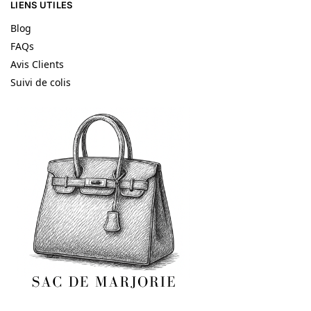
LIENS UTILES
Blog
FAQs
Avis Clients
Suivi de colis