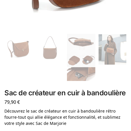
Sac de créateur en cuir à bandoulière
79,90
€
Découvrez le sac de créateur en cuir à bandoulière rétro
fourre-tout qui allie élégance et fonctionnalité, et sublimez
votre style avec Sac de Marjorie