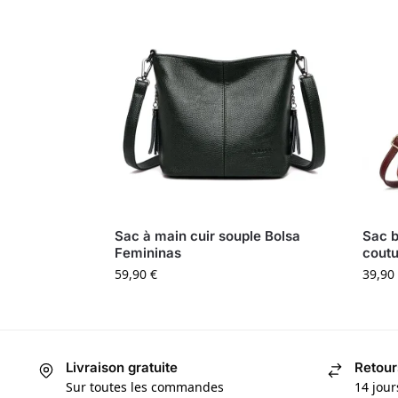
Sac à main cuir souple Bolsa
Sac b
Femininas
coutu
59,90
€
39,90
Livraison gratuite
Retour
Sur toutes les commandes
14 jour