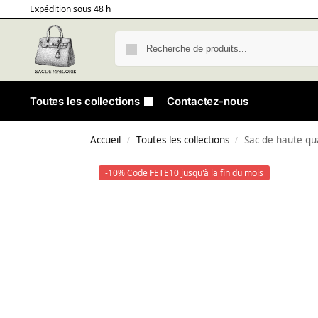
Expédition sous 48 h
Toutes les collections
Contactez-nous
Accueil
Toutes les collections
Sac de haute qua
/
/
-10% Code FETE10 jusqu'à la fin du mois