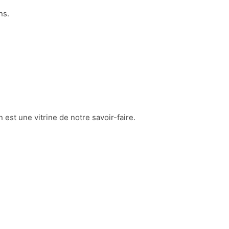
ns.
n est une vitrine de notre savoir-faire.