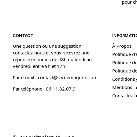
pour ch
CONTACT
INFORMATI
Une question ou une suggestion,
À Propos
contactez-nous et vous recevrez une
Politique d
réponse en moins de 48h du lundi au
Politique de
vendredi entre 9h et 17h
Politique 
Par e-mail : contact@sacdemarjorie.com
Conditions 
Mentions L
Par téléphone : 06.11.82.07.91
Contactez-