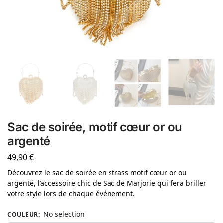
Sac de soirée, motif cœur or ou
argenté
49,90
€
Découvrez le sac de soirée en strass motif cœur or ou
argenté, l’accessoire chic de Sac de Marjorie qui fera briller
votre style lors de chaque événement.
No selection
COULEUR
: