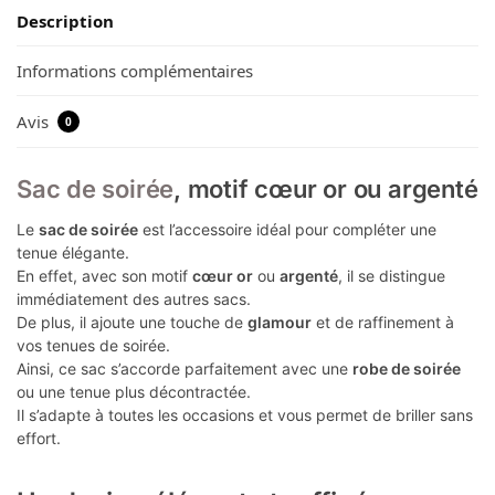
Description
Informations complémentaires
Avis
0
Sac de soirée
, motif cœur or ou argenté
Le
sac de soirée
est l’accessoire idéal pour compléter une
tenue élégante.
En effet, avec son motif
cœur or
ou
argenté
, il se distingue
immédiatement des autres sacs.
De plus, il ajoute une touche de
glamour
et de raffinement à
vos tenues de soirée.
Ainsi, ce sac s’accorde parfaitement avec une
robe de soirée
ou une tenue plus décontractée.
Il s’adapte à toutes les occasions et vous permet de briller sans
effort.