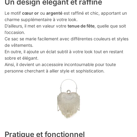
Un design élégant et raffiné
Le motif
cœur or
ou
argenté
est raffiné et chic, apportant un
charme supplémentaire à votre look.
D’ailleurs, il met en valeur votre
tenue de fête
, quelle que soit
l’occasion.
Ce sac se marie facilement avec différentes couleurs et styles
de vêtements.
En outre, il ajoute un éclat subtil à votre look tout en restant
sobre et élégant.
Ainsi, il devient un accessoire incontournable pour toute
personne cherchant à allier style et sophistication.
Pratique et fonctionnel