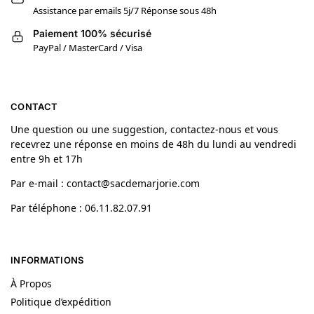
Assistance par emails 5j/7 Réponse sous 48h
Paiement 100% sécurisé
PayPal / MasterCard / Visa
CONTACT
Une question ou une suggestion, contactez-nous et vous
recevrez une réponse en moins de 48h du lundi au vendredi
entre 9h et 17h
Par e-mail : contact@sacdemarjorie.com
Par téléphone : 06.11.82.07.91
INFORMATIONS
À Propos
Politique d’expédition