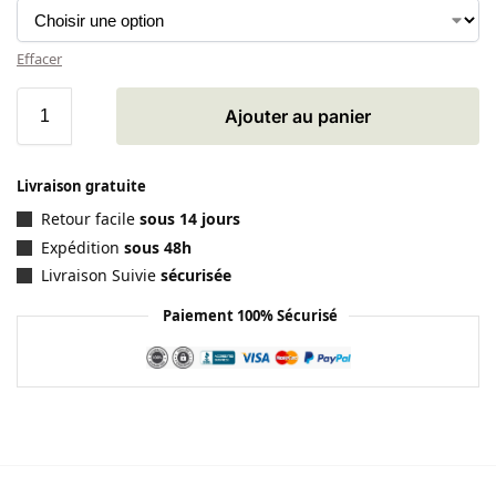
Effacer
Ajouter au panier
Livraison gratuite
Retour facile
sous 14 jours
Expédition
sous 48h
Livraison Suivie
sécurisée
Paiement 100% Sécurisé