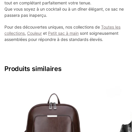
tout en complétant parfaitement votre tenue.
Que vous soyez à un cocktail ou à un dîner élégant, ce sac ne
passera pas inaperçu.
Pour des découvertes uniques, nos collections de
Toutes les
collections
,
Couleur
et
Petit sac à main
sont soigneusement
assemblées pour répondre à des standards élevés.
Produits similaires