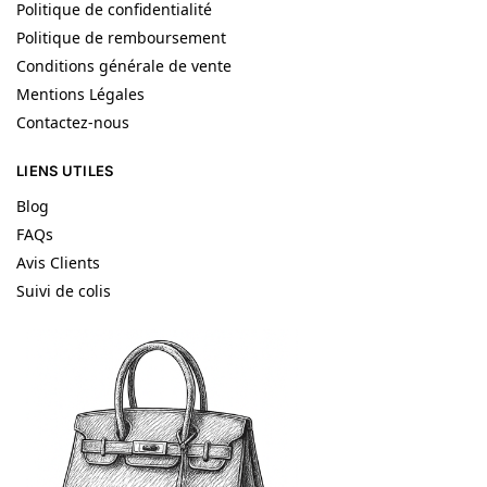
Politique de confidentialité
Politique de remboursement
Conditions générale de vente
Mentions Légales
Contactez-nous
LIENS UTILES
Blog
FAQs
Avis Clients
Suivi de colis