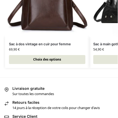
Sac à dos vintage en cuir pour femme
Sac à main goth
69,90
€
54,90
€
Choix des options
Livraison gratuite
Sur toutes les commandes
Retours faciles
14 jours à la réception de votre colis pour changer d'avis
Service Client