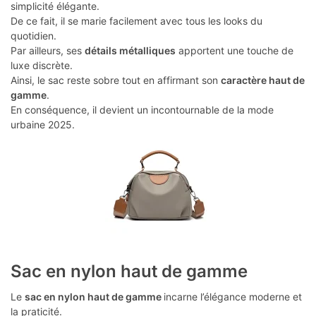
simplicité élégante.
De ce fait, il se marie facilement avec tous les looks du
quotidien.
Par ailleurs, ses
détails métalliques
apportent une touche de
luxe discrète.
Ainsi, le sac reste sobre tout en affirmant son
caractère haut de
gamme
.
En conséquence, il devient un incontournable de la mode
urbaine 2025.
Sac en nylon haut de gamme
Le
sac en nylon haut de gamme
incarne l’élégance moderne et
la praticité.