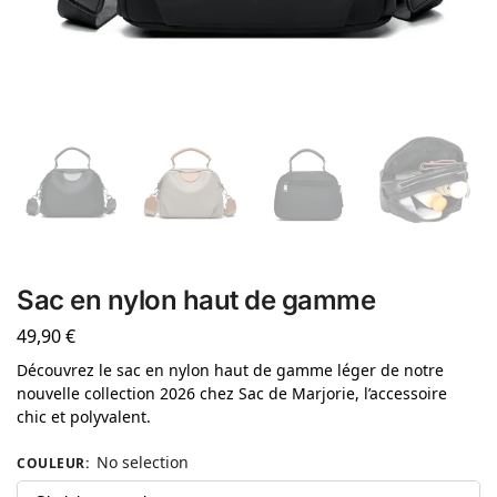
Sac en nylon haut de gamme
49,90
€
Découvrez le sac en nylon haut de gamme léger de notre
nouvelle collection 2026 chez Sac de Marjorie, l’accessoire
chic et polyvalent.
No selection
COULEUR
: