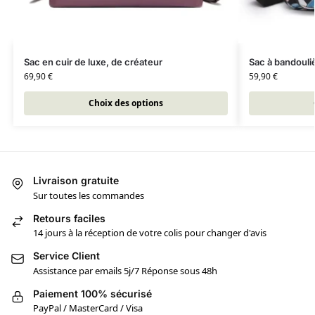
Sac en cuir de luxe, de créateur
Sac à bandouli
69,90
€
59,90
€
Choix des options
Livraison gratuite
Sur toutes les commandes
Retours faciles
14 jours à la réception de votre colis pour changer d'avis
Service Client
Assistance par emails 5j/7 Réponse sous 48h
Paiement 100% sécurisé
PayPal / MasterCard / Visa