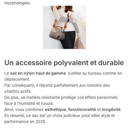
morphologies.
Un accessoire polyvalent et durable
Le
sac en nylon haut de gamme
s’utilise au bureau comme en
déplacement.
Par conséquent, il répond parfaitement aux besoins des
citadins actifs.
De plus, sa matière résistante protège vos effets personnels
face à l’humidité et l’usure.
Ainsi, vous combinez
esthétique
,
fonctionnalité
et
longévité
.
En résumé, ce sac est un choix judicieux pour allier style et
performance en 2025.