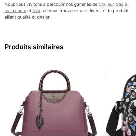
Nous vous invitons à parcourir nos gammes de
Couleur
,
Sac à
main cours
et
Noir
, où vous trouverez une diversité de produits
alliant qualité et design.
Produits similaires