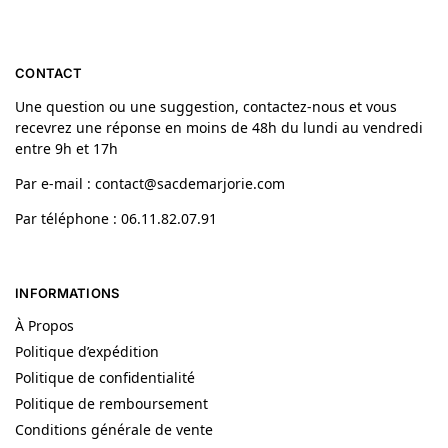
CONTACT
Une question ou une suggestion, contactez-nous et vous
recevrez une réponse en moins de 48h du lundi au vendredi
entre 9h et 17h
Par e-mail : contact@sacdemarjorie.com
Par téléphone : 06.11.82.07.91
INFORMATIONS
À Propos
Politique d’expédition
Politique de confidentialité
Politique de remboursement
Conditions générale de vente