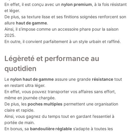
En effet, il est conçu avec un
nylon premium
, à la fois résistant
et léger.
De plus, sa texture lisse et ses finitions soignées renforcent son
allure
haut de gamme
.
Ainsi, il s’impose comme un accessoire phare pour la saison
2025.
En outre, il convient parfaitement à un style urbain et raffiné.
Légèreté et performance au
quotidien
Le
nylon haut de gamme
assure une grande
résistance
tout
en restant ultra léger.
En effet, vous pouvez transporter vos affaires sans effort,
même en journée chargée.
De plus, les
poches multiples
permettent une organisation
claire et rapide.
Ainsi, vous gagnez du temps tout en gardant l’essentiel à
portée de main.
En bonus, sa
bandoulière réglable
s’adapte à toutes les