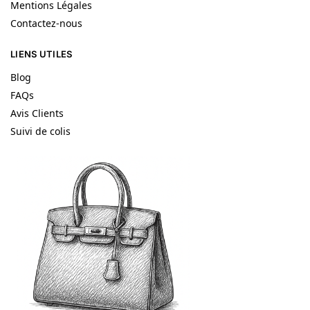
Mentions Légales
Contactez-nous
LIENS UTILES
Blog
FAQs
Avis Clients
Suivi de colis