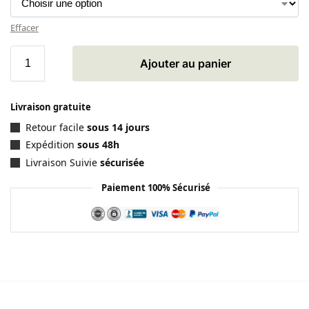
Effacer
Ajouter au panier
Livraison gratuite
Retour facile
sous 14 jours
Expédition
sous 48h
Livraison Suivie
sécurisée
Paiement 100% Sécurisé