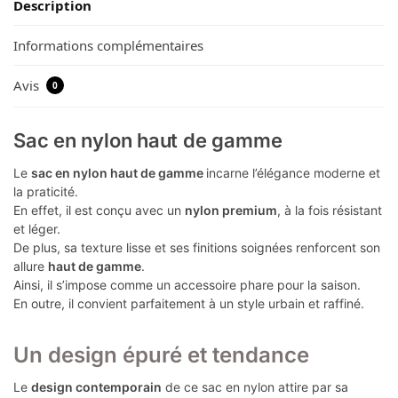
Description
Informations complémentaires
Avis
0
Sac en nylon haut de gamme
Le
sac en nylon haut de gamme
incarne l’élégance moderne et
la praticité.
En effet, il est conçu avec un
nylon premium
, à la fois résistant
et léger.
De plus, sa texture lisse et ses finitions soignées renforcent son
allure
haut de gamme
.
Ainsi, il s’impose comme un accessoire phare pour la saison.
En outre, il convient parfaitement à un style urbain et raffiné.
Un design épuré et tendance
Le
design contemporain
de ce sac en nylon attire par sa