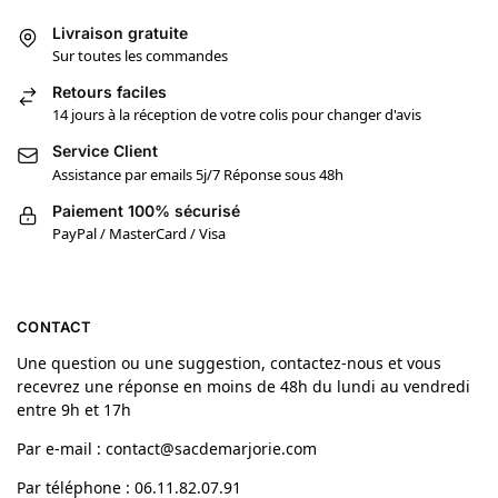
Livraison gratuite
Sur toutes les commandes
Retours faciles
14 jours à la réception de votre colis pour changer d'avis
Service Client
Assistance par emails 5j/7 Réponse sous 48h
Paiement 100% sécurisé
PayPal / MasterCard / Visa
CONTACT
Une question ou une suggestion, contactez-nous et vous
recevrez une réponse en moins de 48h du lundi au vendredi
entre 9h et 17h
Par e-mail : contact@sacdemarjorie.com
Par téléphone : 06.11.82.07.91