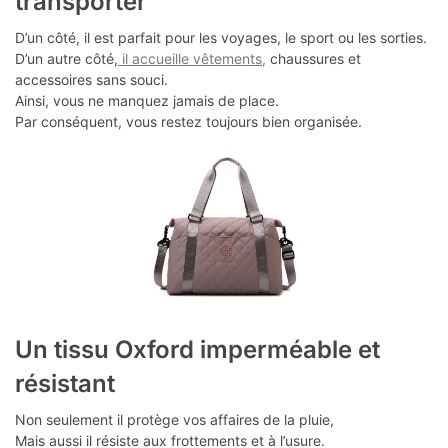
transporter
D’un côté, il est parfait pour les voyages, le sport ou les sorties.
D’un autre côté,
il accueille vêtements,
chaussures et
accessoires sans souci.
Ainsi, vous ne manquez jamais de place.
Par conséquent, vous restez toujours bien organisée.
Un tissu Oxford imperméable et
résistant
Non seulement il protège vos affaires de la pluie,
Mais aussi il résiste aux frottements et à l’usure.