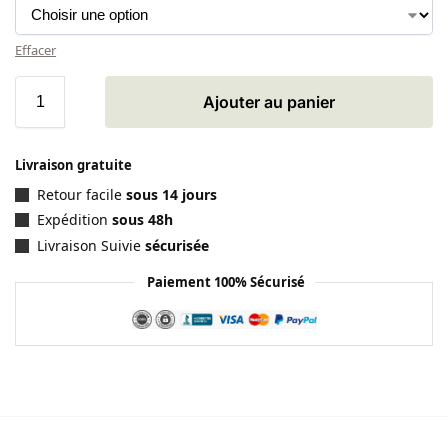
Effacer
Ajouter au panier
Livraison gratuite
Retour facile
sous 14 jours
Expédition
sous 48h
Livraison Suivie
sécurisée
Paiement 100% Sécurisé