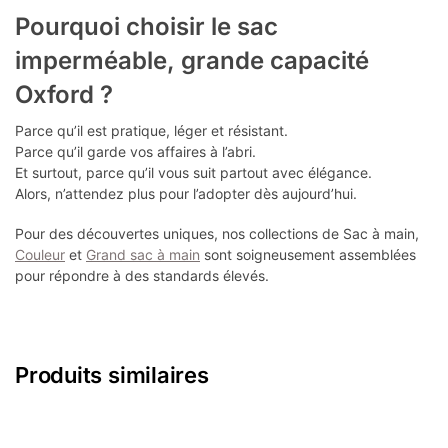
Pourquoi choisir le sac
imperméable, grande capacité
Oxford ?
Parce qu’il est pratique, léger et résistant.
Parce qu’il garde vos affaires à l’abri.
Et surtout, parce qu’il vous suit partout avec élégance.
Alors, n’attendez plus pour l’adopter dès aujourd’hui.
Pour des découvertes uniques, nos collections de Sac à main,
Couleur
et
Grand sac à main
sont soigneusement assemblées
pour répondre à des standards élevés.
Produits similaires