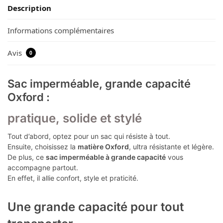
Description
Informations complémentaires
Avis
0
Sac imperméable, grande capacité
Oxford :
pratique, solide et stylé
Tout d’abord, optez pour un sac qui résiste à tout.
Ensuite, choisissez la
matière Oxford
, ultra résistante et légère.
De plus, ce
sac imperméable à grande capacité
vous
accompagne partout.
En effet, il allie confort, style et praticité.
Une grande capacité pour tout