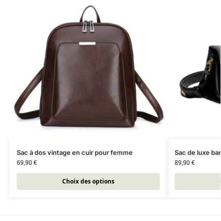
Sac à dos vintage en cuir pour femme
Sac de luxe ban
69,90
€
89,90
€
Choix des options