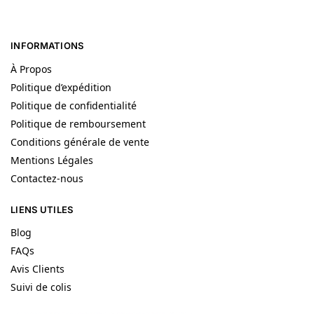
INFORMATIONS
À Propos
Politique d’expédition
Politique de confidentialité
Politique de remboursement
Conditions générale de vente
Mentions Légales
Contactez-nous
LIENS UTILES
Blog
FAQs
Avis Clients
Suivi de colis