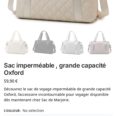
Sac imperméable , grande capacité
Oxford
59,90
€
Découvrez le sac de voyage imperméable de grande capacité
Oxford, l’accessoire incontournable pour voyager disponible
dès maintenant chez Sac de Marjorie.
No selection
COULEUR
: