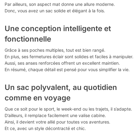
Par ailleurs, son aspect mat donne une allure moderne.
Donc, vous avez un sac solide et élégant à la fois.
Une conception intelligente et
fonctionnelle
Grâce à ses poches multiples, tout est bien rangé.
En plus, ses fermetures éclair sont solides et faciles à manipuler.
Aussi, ses anses renforcées offrent un excellent maintien.
En résumé, chaque détail est pensé pour vous simplifier la vie.
Un sac polyvalent, au quotidien
comme en voyage
Que ce soit pour le sport, le week-end ou les trajets, il s’adapte.
D’ailleurs, il remplace facilement une valise cabine.
Ainsi, il devient votre allié pour toutes vos aventures.
Et ce, avec un style décontracté et chic.