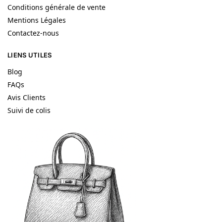
Conditions générale de vente
Mentions Légales
Contactez-nous
LIENS UTILES
Blog
FAQs
Avis Clients
Suivi de colis