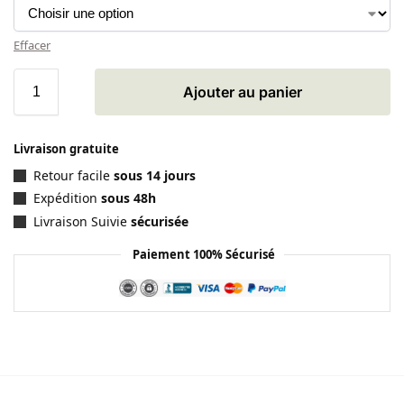
Effacer
Ajouter au panier
Livraison gratuite
Retour facile
sous 14 jours
Expédition
sous 48h
Livraison Suivie
sécurisée
Paiement 100% Sécurisé