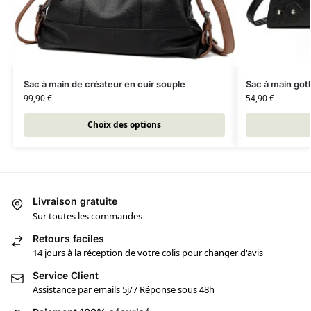
Sac à main de créateur en cuir souple
Sac à main goth
99,90
€
54,90
€
Choix des options
Livraison gratuite
Sur toutes les commandes
Retours faciles
14 jours à la réception de votre colis pour changer d'avis
Service Client
Assistance par emails 5j/7 Réponse sous 48h