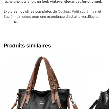
recherchent à la fois un
look vintage
,
élégant
et
fonctionnel
.
Explorez nos offres complètes de
Couleur
,
Petit sac à main
et
Sac à main cours
pour une expérience d’achat diversifiée et
enrichissante.
Produits similaires