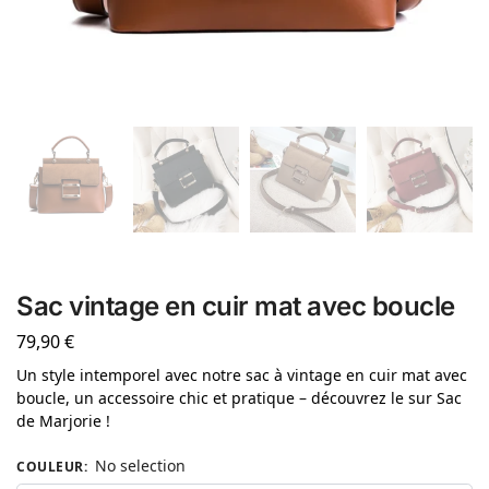
Sac vintage en cuir mat avec boucle
79,90
€
Un style intemporel avec notre sac à vintage en cuir mat avec
boucle, un accessoire chic et pratique – découvrez le sur Sac
de Marjorie !
No selection
COULEUR
: