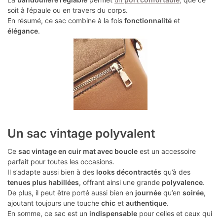
soit à l’épaule ou en travers du corps.
En résumé, ce sac combine à la fois
fonctionnalité
et
élégance
.
Un sac vintage polyvalent
Ce
sac vintage en cuir mat avec boucle
est un accessoire
parfait pour toutes les occasions.
Il s’adapte aussi bien à des
looks décontractés
qu’à des
tenues plus habillées
, offrant ainsi une grande
polyvalence
.
De plus, il peut être porté aussi bien en
journée
qu’en
soirée
,
ajoutant toujours une touche
chic
et
authentique
.
En somme, ce sac est un
indispensable
pour celles et ceux qui