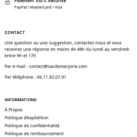
Paiement 100% sécurisé
PayPal / MasterCard / Visa
CONTACT
Une question ou une suggestion, contactez-nous et vous
recevrez une réponse en moins de 48h du lundi au vendredi
entre 9h et 17h
Par e-mail : contact@sacdemarjorie.com
Par téléphone : 06.11.82.07.91
INFORMATIONS
À Propos
Politique d’expédition
Politique de confidentialité
Politique de remboursement